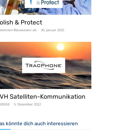
olish & Protect
daktion Blauwasser.de
-
30. Januar 2025
VH Satelliten-Kommunikation
ZEIGE
-
5. Dezember 2022
as könnte dich auch interessieren