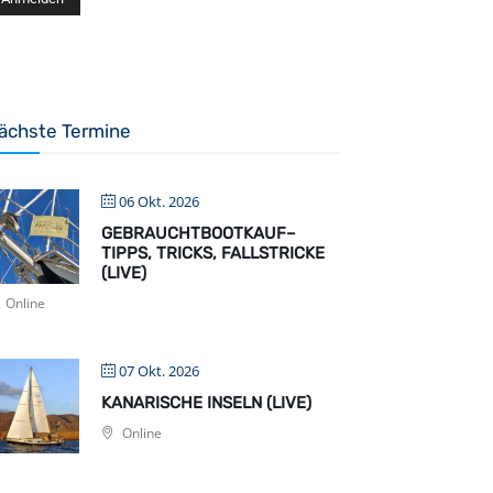
ächste Termine
06 Okt. 2026
GEBRAUCHTBOOTKAUF–
TIPPS, TRICKS, FALLSTRICKE
(LIVE)
Online
07 Okt. 2026
KANARISCHE INSELN (LIVE)
Online