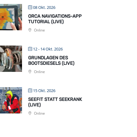
08 Okt. 2026
ORCA NAVIGATIONS-APP
TUTORIAL (LIVE)
Online
12 - 14 Okt. 2026
GRUNDLAGEN DES
BOOTSDIESELS (LIVE)
Online
15 Okt. 2026
SEEFIT STATT SEEKRANK
(LIVE)
Online