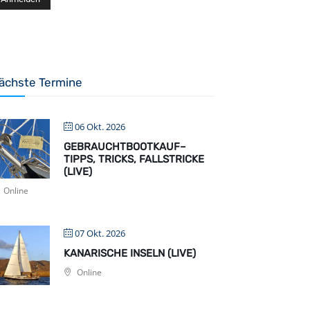
ächste Termine
06 Okt. 2026
GEBRAUCHTBOOTKAUF–
TIPPS, TRICKS, FALLSTRICKE
(LIVE)
Online
07 Okt. 2026
KANARISCHE INSELN (LIVE)
Online