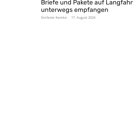
Briefe und Pakete auf Langfahr
unterwegs empfangen
Stefanie Kamke
-
17. August 2024