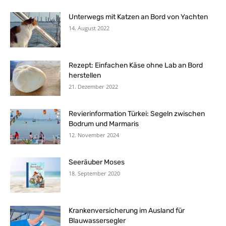
Unterwegs mit Katzen an Bord von Yachten
14. August 2022
Rezept: Einfachen Käse ohne Lab an Bord
herstellen
21. Dezember 2022
Revierinformation Türkei: Segeln zwischen
Bodrum und Marmaris
12. November 2024
Seeräuber Moses
18. September 2020
Krankenversicherung im Ausland für
Blauwassersegler