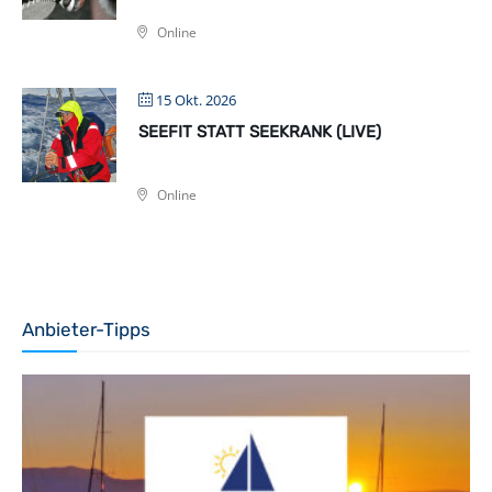
Online
15 Okt. 2026
SEEFIT STATT SEEKRANK (LIVE)
Online
Anbieter-Tipps