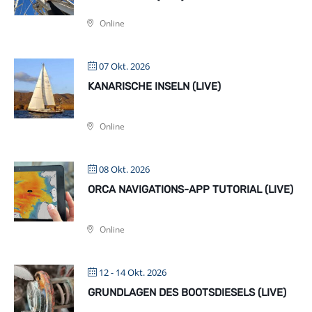
Online
07 Okt. 2026
KANARISCHE INSELN (LIVE)
Online
08 Okt. 2026
ORCA NAVIGATIONS-APP TUTORIAL (LIVE)
Online
12 - 14 Okt. 2026
GRUNDLAGEN DES BOOTSDIESELS (LIVE)