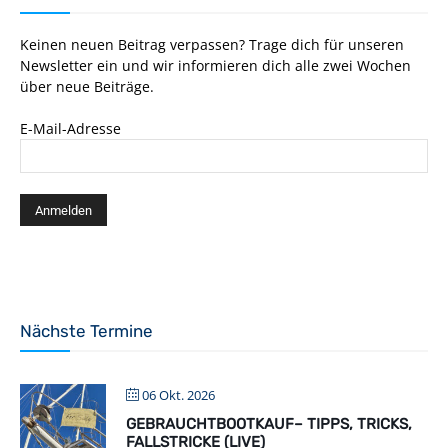
Keinen neuen Beitrag verpassen? Trage dich für unseren
Newsletter ein und wir informieren dich alle zwei Wochen
über neue Beiträge.
E-Mail-Adresse
Nächste Termine
06 Okt. 2026
GEBRAUCHTBOOTKAUF– TIPPS, TRICKS,
FALLSTRICKE (LIVE)