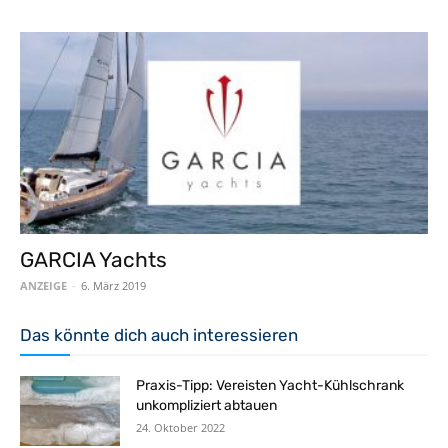
GARCIA Yachts
ANZEIGE
-
6. März 2019
Das könnte dich auch interessieren
Praxis-Tipp: Vereisten Yacht-Kühlschrank
unkompliziert abtauen
24. Oktober 2022