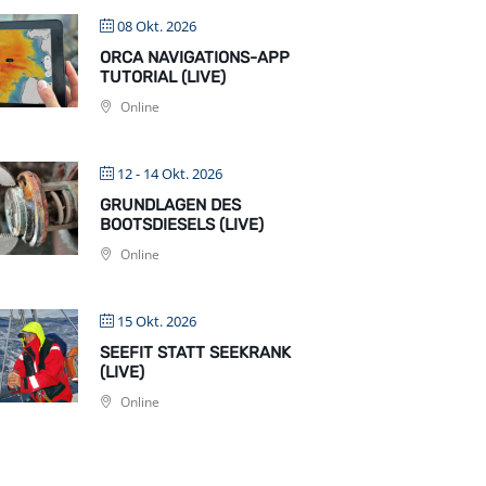
08 Okt. 2026
ORCA NAVIGATIONS-APP
TUTORIAL (LIVE)
Online
12 - 14 Okt. 2026
GRUNDLAGEN DES
BOOTSDIESELS (LIVE)
Online
15 Okt. 2026
SEEFIT STATT SEEKRANK
(LIVE)
Online