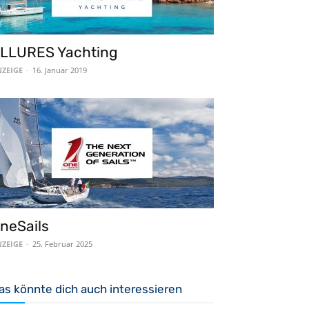
LLURES Yachting
ZEIGE
-
16. Januar 2019
neSails
ZEIGE
-
25. Februar 2025
as könnte dich auch interessieren