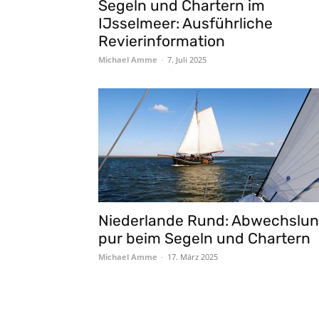
Segeln und Chartern im
IJsselmeer: Ausführliche
Revierinformation
Michael Amme
-
7. Juli 2025
Niederlande Rund: Abwechslu
pur beim Segeln und Chartern
Michael Amme
-
17. März 2025