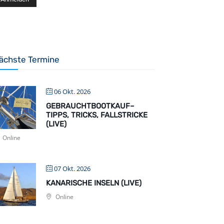
ächste Termine
06 Okt. 2026
GEBRAUCHTBOOTKAUF–
TIPPS, TRICKS, FALLSTRICKE
(LIVE)
Online
07 Okt. 2026
KANARISCHE INSELN (LIVE)
Online