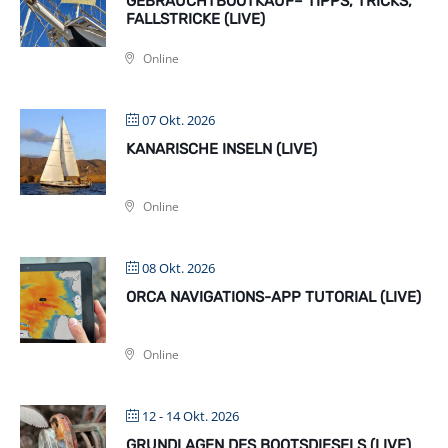
GEBRAUCHTBOOTKAUF– TIPPS, TRICKS,
FALLSTRICKE (LIVE)
Online
07 Okt. 2026
KANARISCHE INSELN (LIVE)
Online
08 Okt. 2026
ORCA NAVIGATIONS-APP TUTORIAL (LIVE)
Online
12 - 14 Okt. 2026
GRUNDLAGEN DES BOOTSDIESELS (LIVE)