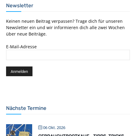
Newsletter
Keinen neuen Beitrag verpassen? Trage dich für unseren
Newsletter ein und wir informieren dich alle zwei Wochen
über neue Beiträge.
E-Mail-Adresse
Nächste Termine
06 Okt. 2026