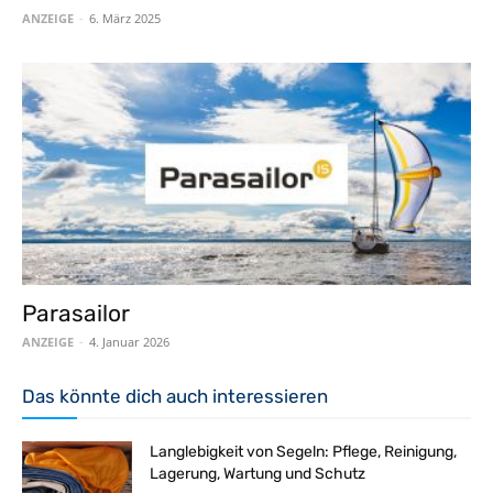
ANZEIGE
-
6. März 2025
Parasailor
ANZEIGE
-
4. Januar 2026
Das könnte dich auch interessieren
Langlebigkeit von Segeln: Pflege, Reinigung,
Lagerung, Wartung und Schutz