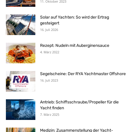
11. Oktober 2023
Solar auf Yachten: So wird der Ertrag
gesteigert
16. Juli 2026
Rezept: Nudeln mit Auberginensauce
4. März 2022
Segelscheine: Der RYA Yachtmaster Offshore
16. Juli 2023
Antrieb: Schiffsschraube/Propeller für die
Yacht finden
7. März 2025
Medizin: Zusammenstellung der Yacht-