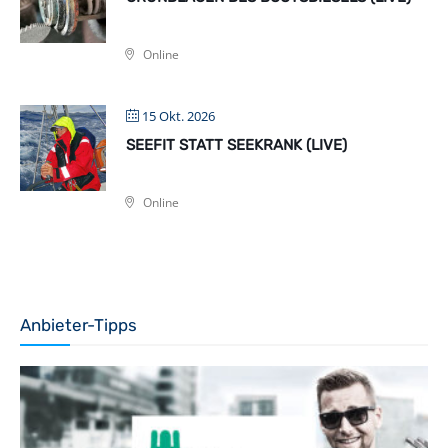
Online
15 Okt. 2026
SEEFIT STATT SEEKRANK (LIVE)
Online
Anbieter-Tipps