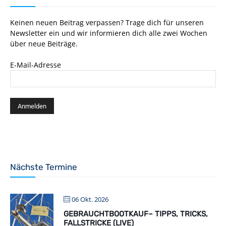
Keinen neuen Beitrag verpassen? Trage dich für unseren
Newsletter ein und wir informieren dich alle zwei Wochen
über neue Beiträge.
E-Mail-Adresse
Nächste Termine
06 Okt. 2026
GEBRAUCHTBOOTKAUF– TIPPS, TRICKS,
FALLSTRICKE (LIVE)