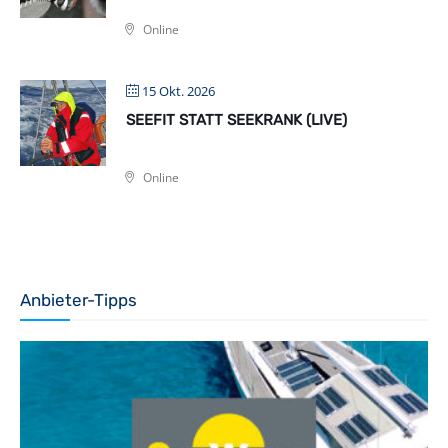
Online
15 Okt. 2026
SEEFIT STATT SEEKRANK (LIVE)
Online
Anbieter-Tipps