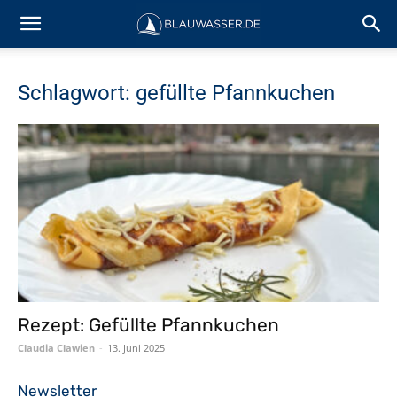
Schlagwort: gefüllte Pfannkuchen
Rezept: Gefüllte Pfannkuchen
Claudia Clawien
-
13. Juni 2025
Newsletter