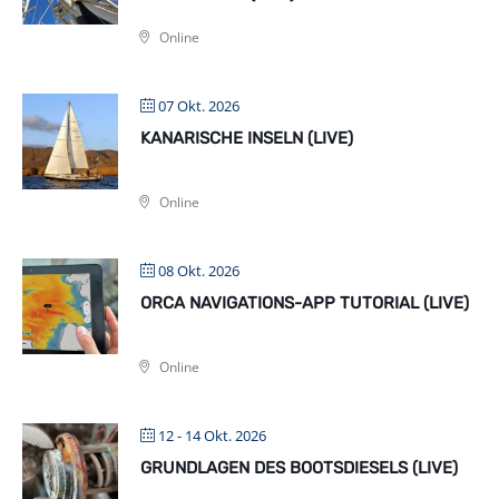
Online
07 Okt. 2026
KANARISCHE INSELN (LIVE)
Online
08 Okt. 2026
ORCA NAVIGATIONS-APP TUTORIAL (LIVE)
Online
12 - 14 Okt. 2026
GRUNDLAGEN DES BOOTSDIESELS (LIVE)