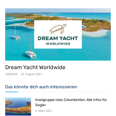
Dream Yacht Worldwide
ANZEIGE
-
22. August 2021
Das könnte dich auch interessieren
Inselgruppe Islas Columbretes: Alle Infos für
Segler
4. März 2021