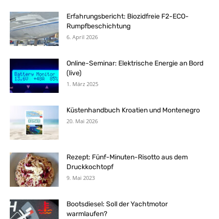
Erfahrungsbericht: Biozidfreie F2-ECO-
Rumpfbeschichtung
6. April 2026
Online-Seminar: Elektrische Energie an Bord
(live)
1. März 2025
Küstenhandbuch Kroatien und Montenegro
20. Mai 2026
Rezept: Fünf-Minuten-Risotto aus dem
Druckkochtopf
9. Mai 2023
Bootsdiesel: Soll der Yachtmotor
warmlaufen?