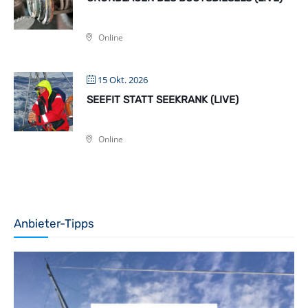
Online
15 Okt. 2026
SEEFIT STATT SEEKRANK (LIVE)
Online
Anbieter-Tipps