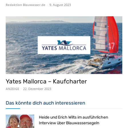
Redaktion Blauwasser.de
-
9. August 2023
Yates Mallorca – Kaufcharter
ANZEIGE
-
22. Dezember 2023
Das könnte dich auch interessieren
Heide und Erich Wilts im ausführlichen
Interview über Blauwassersegeln