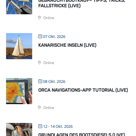
GEBRAUCHTBOOTKAUF– TIPPS, TRICKS,
FALLSTRICKE (LIVE)
Online
07 Okt. 2026
KANARISCHE INSELN (LIVE)
Online
08 Okt. 2026
ORCA NAVIGATIONS-APP TUTORIAL (LIVE)
Online
12 - 14 Okt. 2026
GRUNDLAGEN DES BOOTSDIESELS (LIVE)