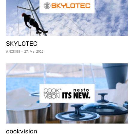
SKYLOTEC
ANZEIGE
-
27. Mai 2026
cookvision