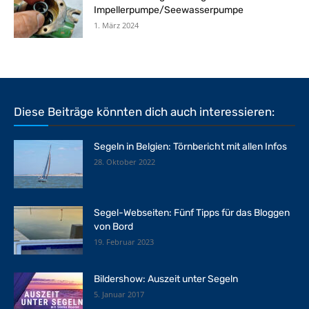
Impellerpumpe/Seewasserpumpe
1. März 2024
Diese Beiträge könnten dich auch interessieren:
Segeln in Belgien: Törnbericht mit allen Infos
28. Oktober 2022
Segel-Webseiten: Fünf Tipps für das Bloggen
von Bord
19. Februar 2023
Bildershow: Auszeit unter Segeln
5. Januar 2017