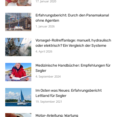
17. Januar 2020
Erfahrungsbericht: Durch den Panamakanal
ohne Agenten
1. Januar 2026
Vorsegel-Rollreffanlage: manuell, hydraulisch
oder elektrisch? Ein Vergleich der Systeme
4. April 2026
Medizinische Handbücher: Empfehlungen für
Segler
4. September 2024
Im Osten was Neues: Erfahrungsbericht
Lettland für Segler
19. September 2021
Motor-Anleitung: Wartung