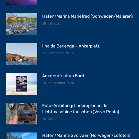
Hafen/Marina Mariefred (Schweden/Mälaren)
28. Juli 2025
Ilha da Berlenga – Ankerplatz
23. Dezember 2019
Amateurfunk an Bord
10. September 2020
Foto-Anleitung: Laderegler an der
Lichtmaschine tauschen (Volvo Penta)
26. Mai 2021
Hafen/Marina Svolvaer (Norwegen/Lofoten)