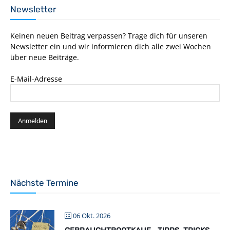
Newsletter
Keinen neuen Beitrag verpassen? Trage dich für unseren
Newsletter ein und wir informieren dich alle zwei Wochen
über neue Beiträge.
E-Mail-Adresse
Nächste Termine
06 Okt. 2026