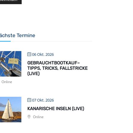
ächste Termine
06 Okt. 2026
GEBRAUCHTBOOTKAUF–
TIPPS, TRICKS, FALLSTRICKE
(LIVE)
Online
07 Okt. 2026
KANARISCHE INSELN (LIVE)
Online