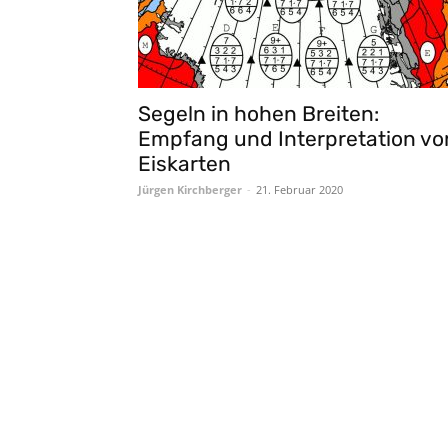
Segeln in hohen Breiten:
Empfang und Interpretation vo
Eiskarten
Jürgen Kirchberger
-
21. Februar 2020