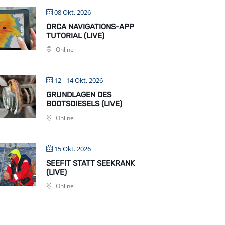
08 Okt. 2026
ORCA NAVIGATIONS-APP
TUTORIAL (LIVE)
Online
12 - 14 Okt. 2026
GRUNDLAGEN DES
BOOTSDIESELS (LIVE)
Online
15 Okt. 2026
SEEFIT STATT SEEKRANK
(LIVE)
Online