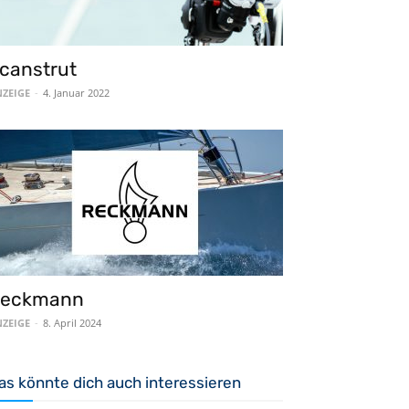
canstrut
ZEIGE
-
4. Januar 2022
eckmann
ZEIGE
-
8. April 2024
as könnte dich auch interessieren