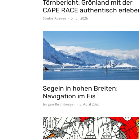
Törnbericht: Grönland mit der
CAPE RACE authentisch erlebe
Sönke Roever
-
5. Juli 2026
Segeln in hohen Breiten:
Navigation im Eis
Jürgen Kirchberger
-
3. April 2020