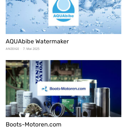
AQUAbibe Watermaker
ANZEIGE
-
7. Mai 2025
Boots-Motoren.com