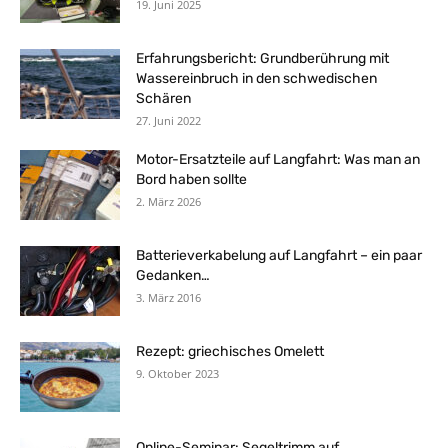
19. Juni 2025
Erfahrungsbericht: Grundberührung mit
Wassereinbruch in den schwedischen
Schären
27. Juni 2022
Motor-Ersatzteile auf Langfahrt: Was man an
Bord haben sollte
2. März 2026
Batterieverkabelung auf Langfahrt – ein paar
Gedanken…
3. März 2016
Rezept: griechisches Omelett
9. Oktober 2023
Online-Seminar: Segeltrimm auf