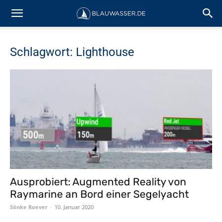
Schlagwort: Lighthouse
Ausprobiert: Augmented Reality von
Raymarine an Bord einer Segelyacht
Sönke Roever
-
10. Januar 2020