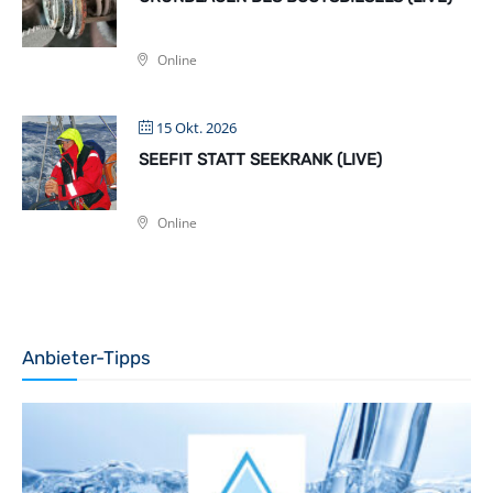
Online
15 Okt. 2026
SEEFIT STATT SEEKRANK (LIVE)
Online
Anbieter-Tipps