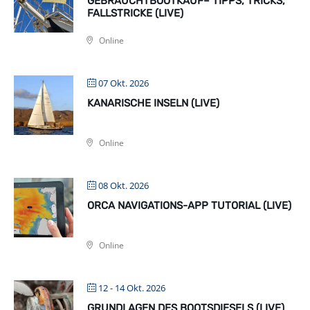
GEBRAUCHTBOOTKAUF– TIPPS, TRICKS,
FALLSTRICKE (LIVE)
Online
07 Okt. 2026
KANARISCHE INSELN (LIVE)
Online
08 Okt. 2026
ORCA NAVIGATIONS-APP TUTORIAL (LIVE)
Online
12 - 14 Okt. 2026
GRUNDLAGEN DES BOOTSDIESELS (LIVE)