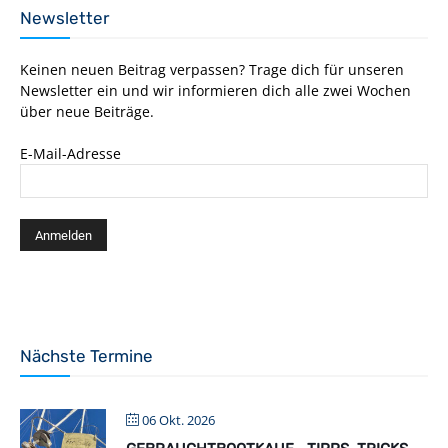
Newsletter
Keinen neuen Beitrag verpassen? Trage dich für unseren
Newsletter ein und wir informieren dich alle zwei Wochen
über neue Beiträge.
E-Mail-Adresse
Nächste Termine
06 Okt. 2026