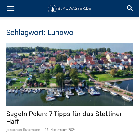
Schlagwort: Lunowo
Segeln Polen: 7 Tipps für das Stettiner
Haff
Jonathan Buttmann
-
17. November 2024