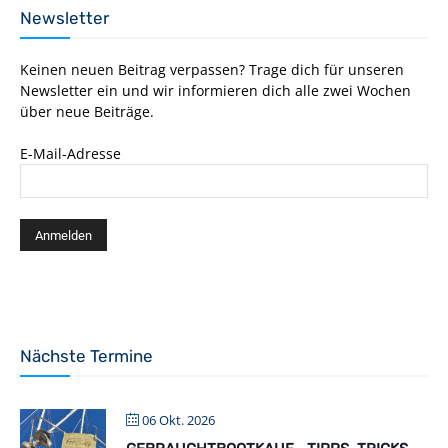
Newsletter
Keinen neuen Beitrag verpassen? Trage dich für unseren
Newsletter ein und wir informieren dich alle zwei Wochen
über neue Beiträge.
E-Mail-Adresse
Nächste Termine
06 Okt. 2026