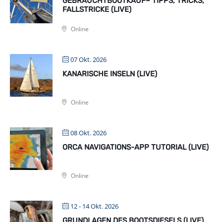
GEBRAUCHTBOOTKAUF– TIPPS, TRICKS,
FALLSTRICKE (LIVE)
Online
07 Okt. 2026
KANARISCHE INSELN (LIVE)
Online
08 Okt. 2026
ORCA NAVIGATIONS-APP TUTORIAL (LIVE)
Online
12 - 14 Okt. 2026
GRUNDLAGEN DES BOOTSDIESELS (LIVE)