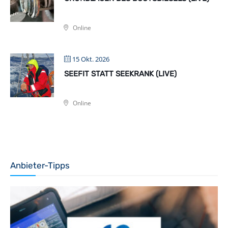
Online
15 Okt. 2026
SEEFIT STATT SEEKRANK (LIVE)
Online
Anbieter-Tipps