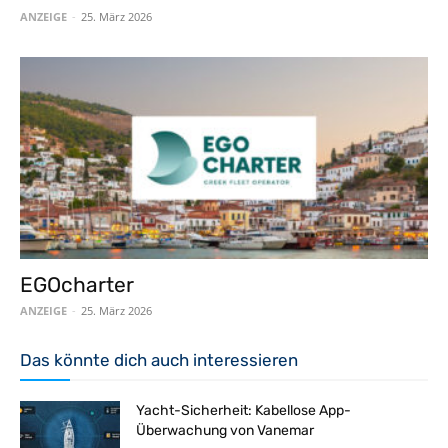
ANZEIGE
-
25. März 2026
EGOcharter
ANZEIGE
-
25. März 2026
Das könnte dich auch interessieren
Yacht-Sicherheit: Kabellose App-
Überwachung von Vanemar