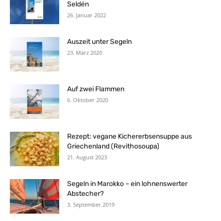
Seldén
26. Januar 2022
Auszeit unter Segeln
23. März 2020
Auf zwei Flammen
6. Oktober 2020
Rezept: vegane Kichererbsensuppe aus
Griechenland (Revithosoupa)
21. August 2023
Segeln in Marokko – ein lohnenswerter
Abstecher?
3. September 2019