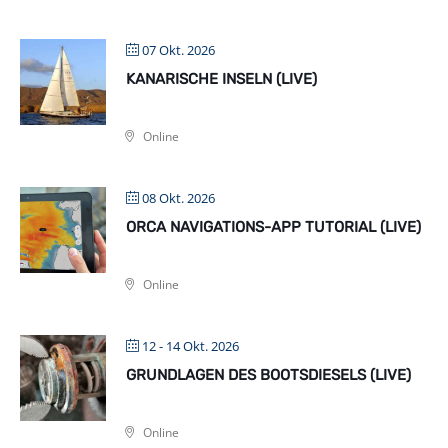
07 Okt. 2026
KANARISCHE INSELN (LIVE)
Online
08 Okt. 2026
ORCA NAVIGATIONS-APP TUTORIAL (LIVE)
Online
12 - 14 Okt. 2026
GRUNDLAGEN DES BOOTSDIESELS (LIVE)
Online