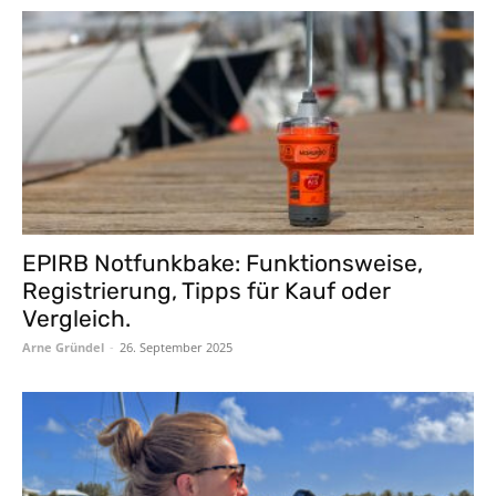
EPIRB Notfunkbake: Funktionsweise,
Registrierung, Tipps für Kauf oder
Vergleich.
Arne Gründel
-
26. September 2025