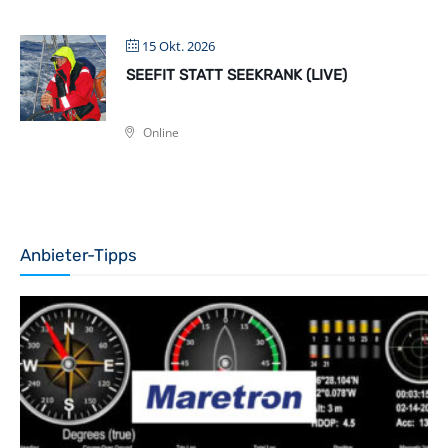
15 Okt. 2026
SEEFIT STATT SEEKRANK (LIVE)
Online
Anbieter-Tipps