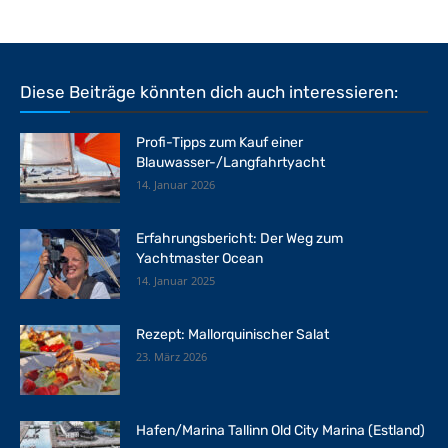
Diese Beiträge könnten dich auch interessieren:
Profi-Tipps zum Kauf einer
Blauwasser-/Langfahrtyacht
14. Januar 2026
Erfahrungsbericht: Der Weg zum
Yachtmaster Ocean
14. Januar 2025
Rezept: Mallorquinischer Salat
23. März 2026
Hafen/Marina Tallinn Old City Marina (Estland)