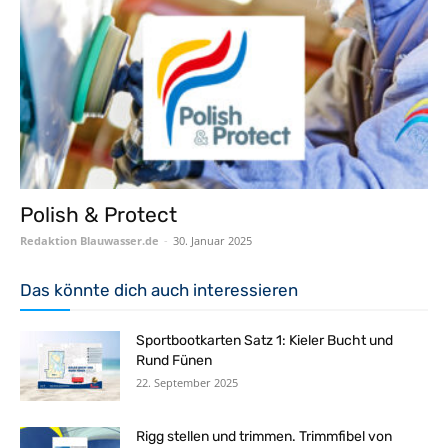
Polish & Protect
Redaktion Blauwasser.de
-
30. Januar 2025
Das könnte dich auch interessieren
Sportbootkarten Satz 1: Kieler Bucht und
Rund Fünen
22. September 2025
Rigg stellen und trimmen. Trimmfibel von