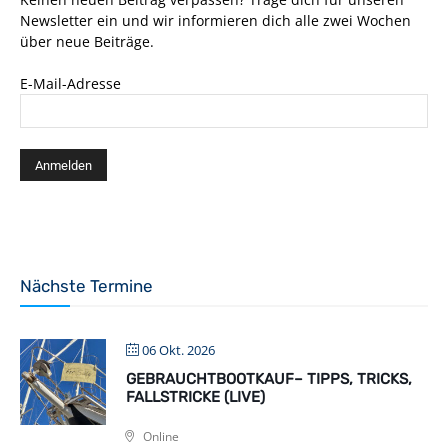
Newsletter ein und wir informieren dich alle zwei Wochen
über neue Beiträge.
E-Mail-Adresse
Nächste Termine
06 Okt. 2026
GEBRAUCHTBOOTKAUF– TIPPS, TRICKS,
FALLSTRICKE (LIVE)
Online