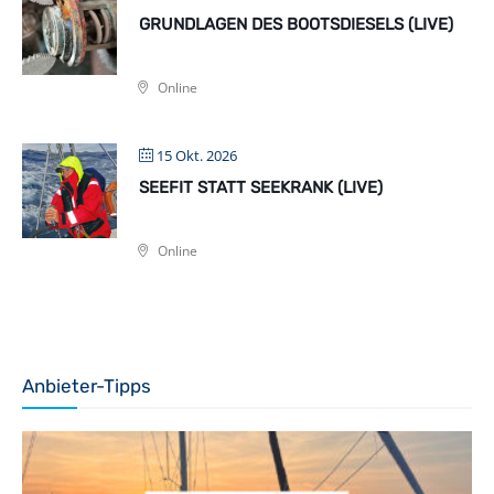
GRUNDLAGEN DES BOOTSDIESELS (LIVE)
Online
15 Okt. 2026
SEEFIT STATT SEEKRANK (LIVE)
Online
Anbieter-Tipps