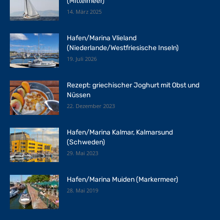
(Mittelmeer)
14. März 2025
Hafen/Marina Vlieland
(Niederlande/Westfriesische Inseln)
19. Juli 2026
Rezept: griechischer Joghurt mit Obst und
Nüssen
22. Dezember 2023
Hafen/Marina Kalmar, Kalmarsund
(Schweden)
29. Mai 2023
Hafen/Marina Muiden (Markermeer)
28. Mai 2019