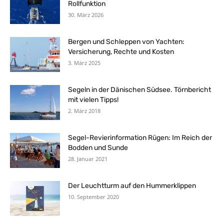
Rollfunktion
30. März 2026
Bergen und Schleppen von Yachten:
Versicherung, Rechte und Kosten
3. März 2025
Segeln in der Dänischen Südsee. Törnbericht
mit vielen Tipps!
2. März 2018
Segel-Revierinformation Rügen: Im Reich der
Bodden und Sunde
28. Januar 2021
Der Leuchtturm auf den Hummerklippen
10. September 2020