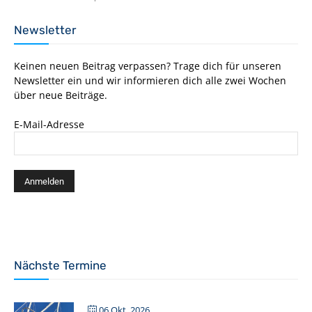
Newsletter
Keinen neuen Beitrag verpassen? Trage dich für unseren
Newsletter ein und wir informieren dich alle zwei Wochen
über neue Beiträge.
E-Mail-Adresse
Nächste Termine
06 Okt. 2026