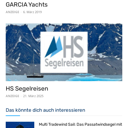
GARCIA Yachts
ANZEIGE
-
6. März 2019
HS Segelreisen
ANZEIGE
-
21. März 2025
Das könnte dich auch interessieren
Multi Tradewind Sail: Das Passatwindsegel mit