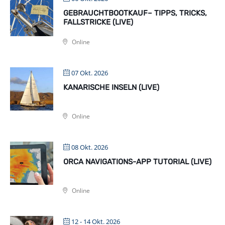
GEBRAUCHTBOOTKAUF– TIPPS, TRICKS,
FALLSTRICKE (LIVE)
Online
07 Okt. 2026
KANARISCHE INSELN (LIVE)
Online
08 Okt. 2026
ORCA NAVIGATIONS-APP TUTORIAL (LIVE)
Online
12 - 14 Okt. 2026