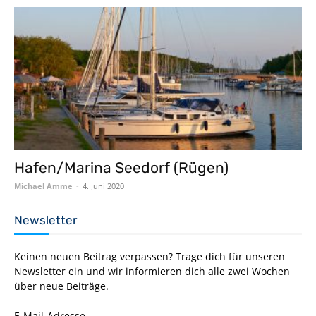
Hafen/Marina Seedorf (Rügen)
Michael Amme
-
4. Juni 2020
Newsletter
Keinen neuen Beitrag verpassen? Trage dich für unseren
Newsletter ein und wir informieren dich alle zwei Wochen
über neue Beiträge.
E-Mail-Adresse