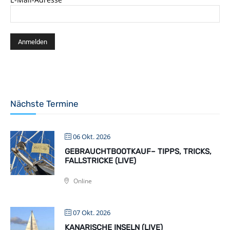
Nächste Termine
06 Okt. 2026
GEBRAUCHTBOOTKAUF– TIPPS, TRICKS,
FALLSTRICKE (LIVE)
Online
07 Okt. 2026
KANARISCHE INSELN (LIVE)