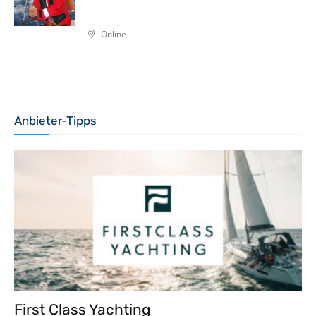
Online
Anbieter-Tipps
First Class Yachting