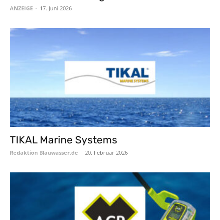
ANZEIGE
-
17. Juni 2026
TIKAL Marine Systems
Redaktion Blauwasser.de
-
20. Februar 2026