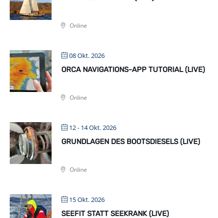
Online
08 Okt. 2026
ORCA NAVIGATIONS-APP TUTORIAL (LIVE)
Online
12 - 14 Okt. 2026
GRUNDLAGEN DES BOOTSDIESELS (LIVE)
Online
15 Okt. 2026
SEEFIT STATT SEEKRANK (LIVE)