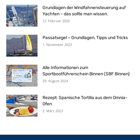
Grundlagen der Windfahnensteuerung auf
Yachten – das sollte man wissen.
12. Februar 2020
Passatsegel – Grundlagen, Tipps und Tricks
1. November 2023
Alle Informationen zum
Sportbootführerschein Binnen (SBF Binnen)
29. August 2024
Rezept: Spanische Tortilla aus dem Omnia-
Ofen
2. März 2023