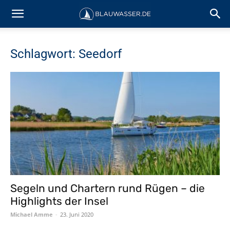
Schlagwort: Seedorf
Segeln und Chartern rund Rügen – die
Highlights der Insel
Michael Amme
-
23. Juni 2020