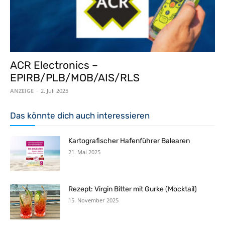
ACR Electronics –
EPIRB/PLB/MOB/AIS/RLS
ANZEIGE
-
2. Juli 2025
Das könnte dich auch interessieren
Kartografischer Hafenführer Balearen
21. Mai 2025
Rezept: Virgin Bitter mit Gurke (Mocktail)
15. November 2025