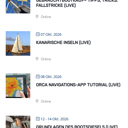
GEBRAUCHTBOOTKAUF– TIPPS, TRICKS,
FALLSTRICKE (LIVE)
Online
07 Okt. 2026
KANARISCHE INSELN (LIVE)
Online
08 Okt. 2026
ORCA NAVIGATIONS-APP TUTORIAL (LIVE)
Online
12 - 14 Okt. 2026
GRUNDLAGEN DES BOOTSDIESELS (LIVE)