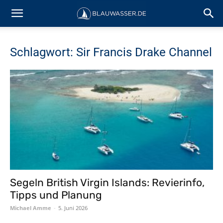
Schlagwort: Sir Francis Drake Channel
Segeln British Virgin Islands: Revierinfo,
Tipps und Planung
Michael Amme
-
5. Juni 2026