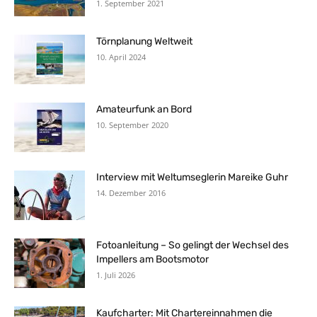
1. September 2021
Törnplanung Weltweit
10. April 2024
Amateurfunk an Bord
10. September 2020
Interview mit Weltumseglerin Mareike Guhr
14. Dezember 2016
Fotoanleitung – So gelingt der Wechsel des
Impellers am Bootsmotor
1. Juli 2026
Kaufcharter: Mit Chartereinnahmen die