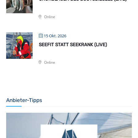
Online
15 Okt. 2026
SEEFIT STATT SEEKRANK (LIVE)
Online
Anbieter-Tipps