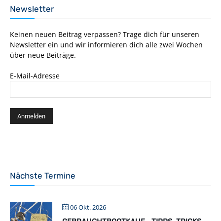
Newsletter
Keinen neuen Beitrag verpassen? Trage dich für unseren
Newsletter ein und wir informieren dich alle zwei Wochen
über neue Beiträge.
E-Mail-Adresse
Nächste Termine
06 Okt. 2026