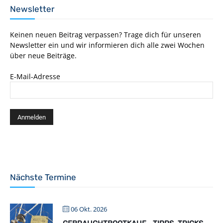
Newsletter
Keinen neuen Beitrag verpassen? Trage dich für unseren
Newsletter ein und wir informieren dich alle zwei Wochen
über neue Beiträge.
E-Mail-Adresse
Nächste Termine
06 Okt. 2026