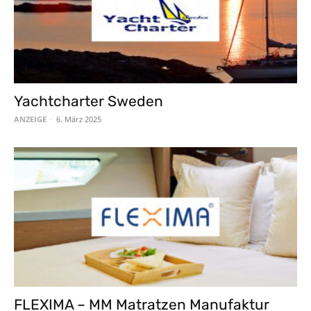
Yachtcharter Sweden
ANZEIGE
-
6. März 2025
FLEXIMA – MM Matratzen Manufaktur