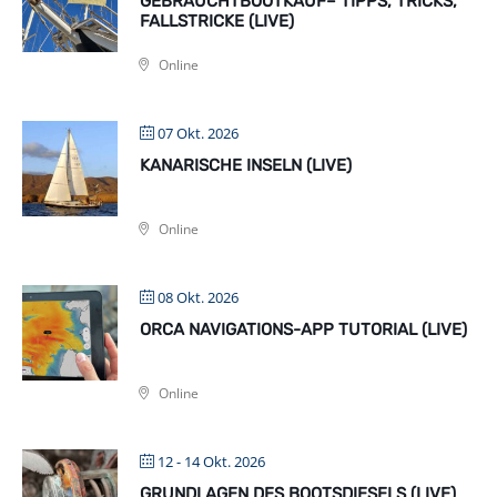
GEBRAUCHTBOOTKAUF– TIPPS, TRICKS,
FALLSTRICKE (LIVE)
Online
07 Okt. 2026
KANARISCHE INSELN (LIVE)
Online
08 Okt. 2026
ORCA NAVIGATIONS-APP TUTORIAL (LIVE)
Online
12 - 14 Okt. 2026
GRUNDLAGEN DES BOOTSDIESELS (LIVE)