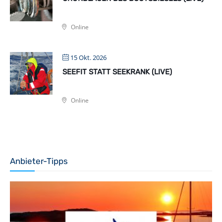
Online
15 Okt. 2026
SEEFIT STATT SEEKRANK (LIVE)
Online
Anbieter-Tipps