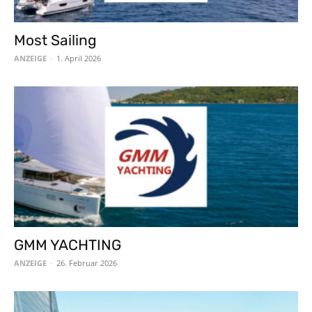
Most Sailing
ANZEIGE
-
1. April 2026
GMM YACHTING
ANZEIGE
-
26. Februar 2026