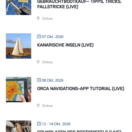
GEBRAUCHTBOOTKAUF– TIPPS, TRICKS,
FALLSTRICKE (LIVE)
Online
07 Okt. 2026
KANARISCHE INSELN (LIVE)
Online
08 Okt. 2026
ORCA NAVIGATIONS-APP TUTORIAL (LIVE)
Online
12 - 14 Okt. 2026