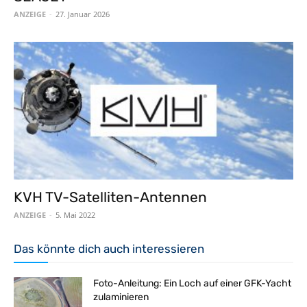
ANZEIGE
-
27. Januar 2026
KVH TV-Satelliten-Antennen
ANZEIGE
-
5. Mai 2022
Das könnte dich auch interessieren
Foto-Anleitung: Ein Loch auf einer GFK-Yacht
zulaminieren