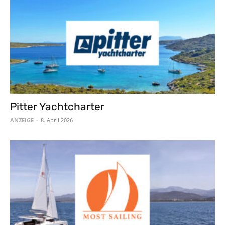
Pitter Yachtcharter
ANZEIGE
-
8. April 2026