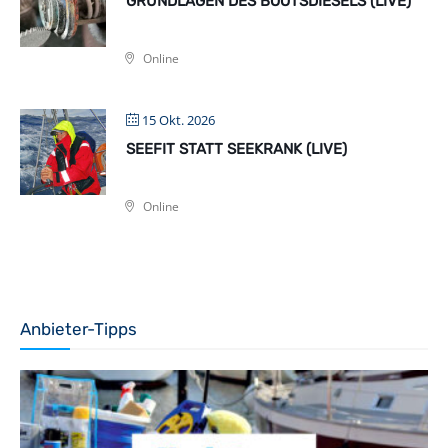
GRUNDLAGEN DES BOOTSDIESELS (LIVE)
Online
15 Okt. 2026
SEEFIT STATT SEEKRANK (LIVE)
Online
Anbieter-Tipps