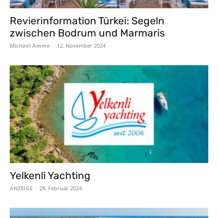
Revierinformation Türkei: Segeln
zwischen Bodrum und Marmaris
Michael Amme
-
12. November 2024
Yelkenli Yachting
ANZEIGE
-
28. Februar 2024