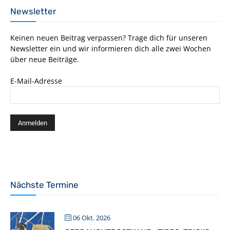
Newsletter
Keinen neuen Beitrag verpassen? Trage dich für unseren
Newsletter ein und wir informieren dich alle zwei Wochen
über neue Beiträge.
E-Mail-Adresse
Nächste Termine
06 Okt. 2026