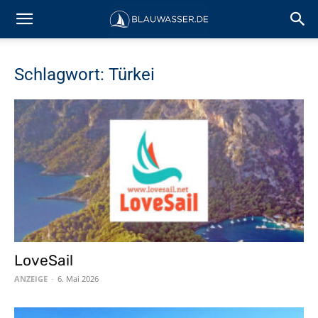
Schlagwort: Türkei
LoveSail
ANZEIGE
-
6. Mai 2026