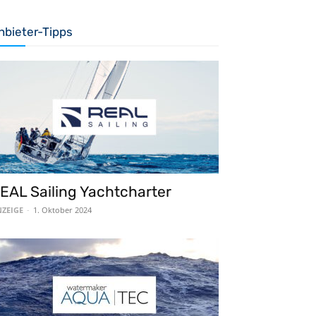
nbieter-Tipps
EAL Sailing Yachtcharter
ZEIGE
-
1. Oktober 2024