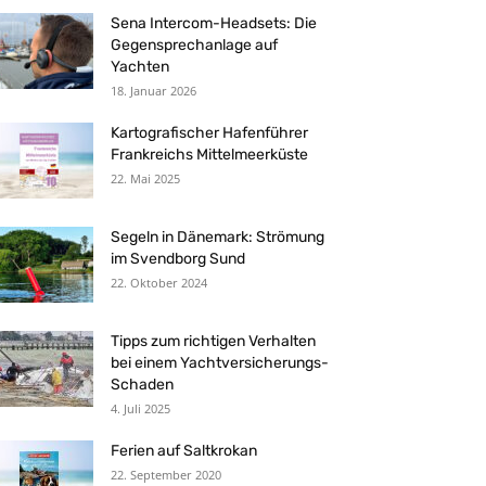
Sena Intercom-Headsets: Die
Gegensprechanlage auf
Yachten
18. Januar 2026
Kartografischer Hafenführer
Frankreichs Mittelmeerküste
22. Mai 2025
Segeln in Dänemark: Strömung
im Svendborg Sund
22. Oktober 2024
Tipps zum richtigen Verhalten
bei einem Yachtversicherungs-
Schaden
4. Juli 2025
Ferien auf Saltkrokan
22. September 2020