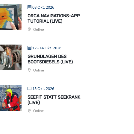
08 Okt. 2026
ORCA NAVIGATIONS-APP
TUTORIAL (LIVE)
Online
12 - 14 Okt. 2026
GRUNDLAGEN DES
BOOTSDIESELS (LIVE)
Online
15 Okt. 2026
SEEFIT STATT SEEKRANK
(LIVE)
Online