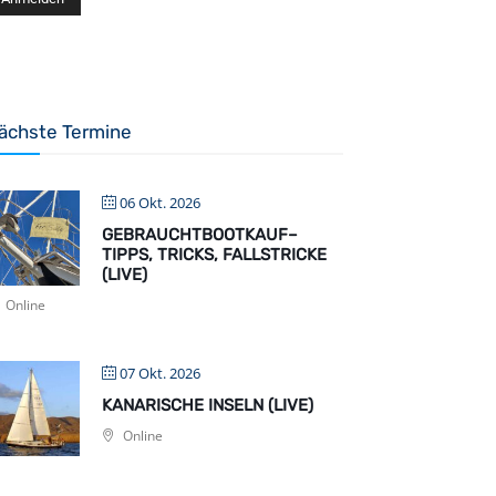
ächste Termine
06 Okt. 2026
GEBRAUCHTBOOTKAUF–
TIPPS, TRICKS, FALLSTRICKE
(LIVE)
Online
07 Okt. 2026
KANARISCHE INSELN (LIVE)
Online