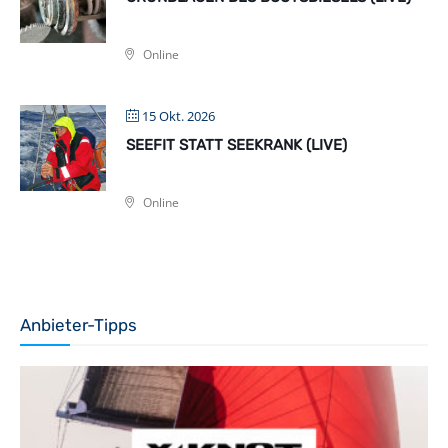
Online
15 Okt. 2026
SEEFIT STATT SEEKRANK (LIVE)
Online
Anbieter-Tipps