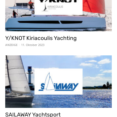
Y/KNOT Kiriacoulis Yachting
ANZEIGE
-
11. Oktober 2023
SAILAWAY Yachtsport