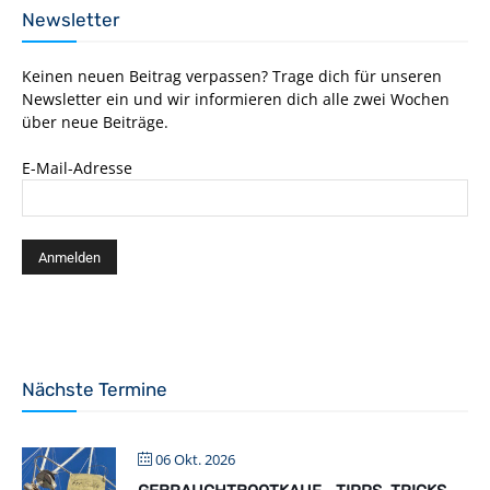
Newsletter
Keinen neuen Beitrag verpassen? Trage dich für unseren
Newsletter ein und wir informieren dich alle zwei Wochen
über neue Beiträge.
E-Mail-Adresse
Nächste Termine
06 Okt. 2026