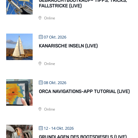
GEBRAUCHTBOOTKAUF– TIPPS, TRICKS,
FALLSTRICKE (LIVE)
Online
07 Okt. 2026
KANARISCHE INSELN (LIVE)
Online
08 Okt. 2026
ORCA NAVIGATIONS-APP TUTORIAL (LIVE)
Online
12 - 14 Okt. 2026
GRUNDLAGEN DES BOOTSDIESELS (LIVE)