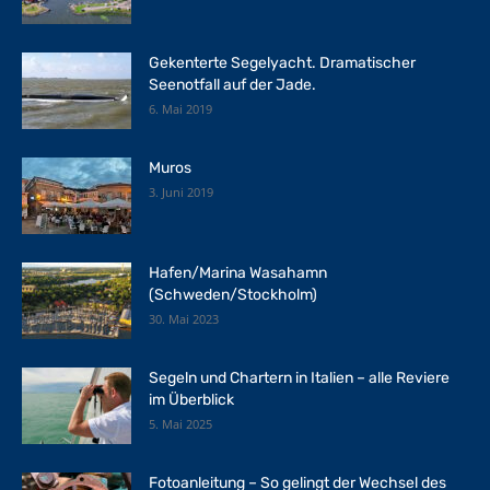
Gekenterte Segelyacht. Dramatischer
Seenotfall auf der Jade.
6. Mai 2019
Muros
3. Juni 2019
Hafen/Marina Wasahamn
(Schweden/Stockholm)
30. Mai 2023
Segeln und Chartern in Italien – alle Reviere
im Überblick
5. Mai 2025
Fotoanleitung – So gelingt der Wechsel des