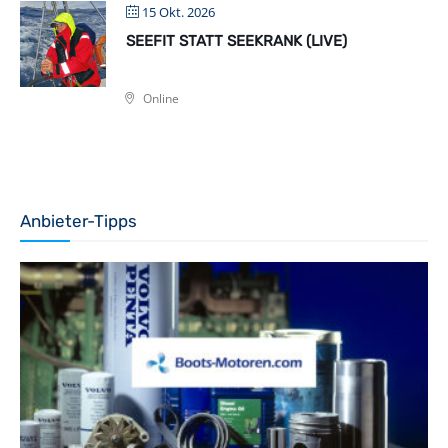
15 Okt. 2026
SEEFIT STATT SEEKRANK (LIVE)
Online
Anbieter-Tipps