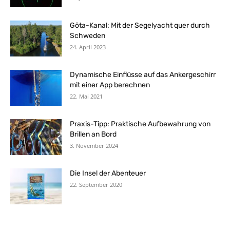
Göta-Kanal: Mit der Segelyacht quer durch
Schweden
24. April 2023
Dynamische Einflüsse auf das Ankergeschirr
mit einer App berechnen
22. Mai 2021
Praxis-Tipp: Praktische Aufbewahrung von
Brillen an Bord
3. November 2024
Die Insel der Abenteuer
22. September 2020