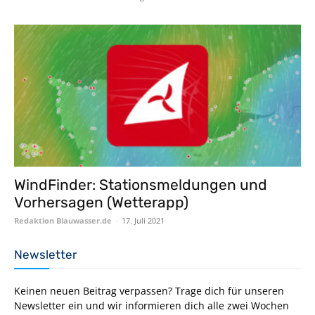
WindFinder: Stationsmeldungen und
Vorhersagen (Wetterapp)
Redaktion Blauwasser.de
-
17. Juli 2021
Newsletter
Keinen neuen Beitrag verpassen? Trage dich für unseren
Newsletter ein und wir informieren dich alle zwei Wochen