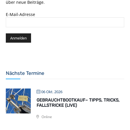
über neue Beiträge.
E-Mail-Adresse
Nächste Termine
06 Okt. 2026
GEBRAUCHTBOOTKAUF– TIPPS, TRICKS,
FALLSTRICKE (LIVE)
Online