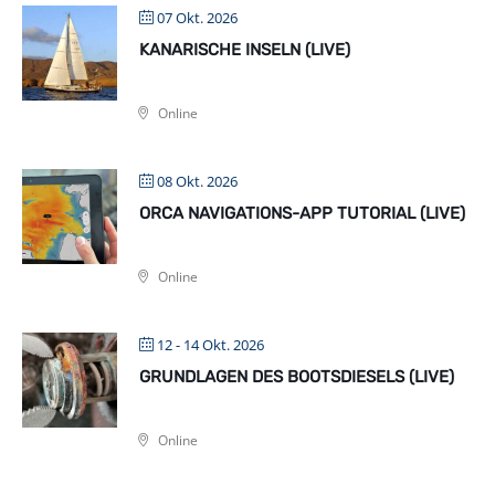
07 Okt. 2026
KANARISCHE INSELN (LIVE)
Online
08 Okt. 2026
ORCA NAVIGATIONS-APP TUTORIAL (LIVE)
Online
12 - 14 Okt. 2026
GRUNDLAGEN DES BOOTSDIESELS (LIVE)
Online