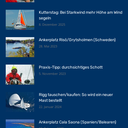
Kutterstag: Bei Starkwind mehr Höhe am Wind
segeln
8. Dezember 2025
Ankerplatz Risö/Grytsholmen (Schweden)
28. Mai 2023
Praxis-Tipp: durchsichtiges Schott
5. November 2023
Rigg tauschen/kaufen: So wird ein neuer
Mast bestellt
22. Januar 2024
Ankerplatz Cala Saona (Spanien/Balearen)