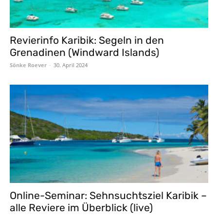
Revierinfo Karibik: Segeln in den
Grenadinen (Windward Islands)
Sönke Roever
-
30. April 2024
Online-Seminar: Sehnsuchtsziel Karibik –
alle Reviere im Überblick (live)