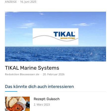
ANZEIGE
-
16. Juni 2025
TIKAL Marine Systems
Redaktion Blauwasser.de
-
20. Februar 2026
Das könnte dich auch interessieren
Rezept: Gulasch
2. März 2023