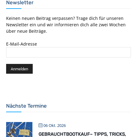
Newsletter
Keinen neuen Beitrag verpassen? Trage dich für unseren
Newsletter ein und wir informieren dich alle zwei Wochen
über neue Beiträge.
E-Mail-Adresse
Nächste Termine
06 Okt. 2026
GEBRAUCHTBOOTKAUF– TIPPS, TRICKS,