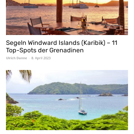
Segeln Windward Islands (Karibik) – 11
Top-Spots der Grenadinen
Ulrich Danne
-
8. April 2023