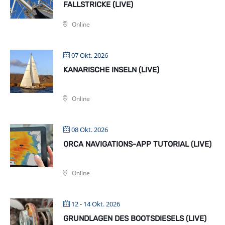
FALLSTRICKE (LIVE)
Online
07 Okt. 2026
KANARISCHE INSELN (LIVE)
Online
08 Okt. 2026
ORCA NAVIGATIONS-APP TUTORIAL (LIVE)
Online
12 - 14 Okt. 2026
GRUNDLAGEN DES BOOTSDIESELS (LIVE)