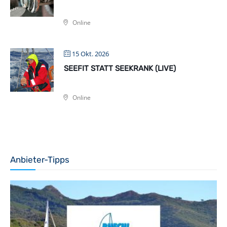
Online
15 Okt. 2026
SEEFIT STATT SEEKRANK (LIVE)
Online
Anbieter-Tipps