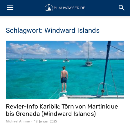
Schlagwort: Windward Islands
Revier-Info Karibik: Törn von Martinique
bis Grenada (Windward Islands)
Michael Amme
-
18. Januar 2025