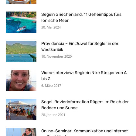
Segeln Griechenland: 11 Geheimtipps fürs
Ionische Meer
30. Mai 2024
Providencia – Ein Juwel für Segler in der
Westkaribik
10. November 2020
Video-Interview: Seglerin Nike Steiger von A
bis Z
6. März 2017
Segel-Revierinformation Rügen: Im Reich der
Bodden und Sunde
28. Januar 2021
Online-Seminar: Kommunikation und Internet