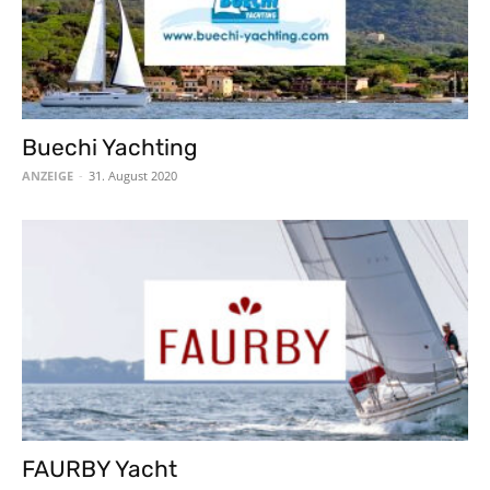
Buechi Yachting
ANZEIGE
-
31. August 2020
FAURBY Yacht