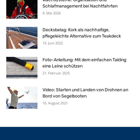
Schlafmanagement bei Nachtfahrten
8. Mai 2026
Decksbelag: Kork als nachhaltige,
pflegeleichte Alternative zum Teakdeck
19. Juni 2022
Foto-Anleitung: Mit dem einfachen Takling
eine Leine schützen
21. Februar 2025
Video: Starten und Landen von Drohnen an
Bord von Segelbooten
10. August 2021