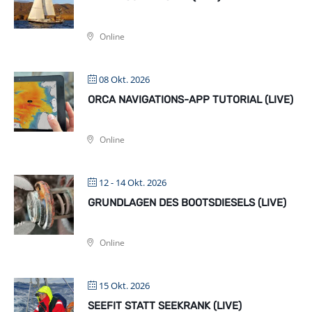
Online
08 Okt. 2026
ORCA NAVIGATIONS-APP TUTORIAL (LIVE)
Online
12 - 14 Okt. 2026
GRUNDLAGEN DES BOOTSDIESELS (LIVE)
Online
15 Okt. 2026
SEEFIT STATT SEEKRANK (LIVE)