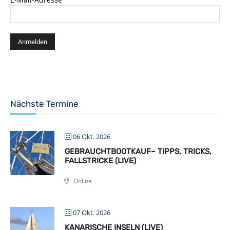
Nächste Termine
06 Okt. 2026
GEBRAUCHTBOOTKAUF– TIPPS, TRICKS,
FALLSTRICKE (LIVE)
Online
07 Okt. 2026
KANARISCHE INSELN (LIVE)