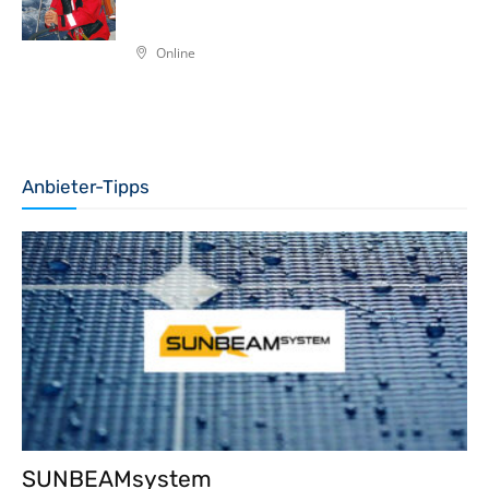
Online
Anbieter-Tipps
SUNBEAMsystem