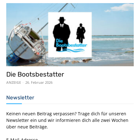
Die Bootsbestatter
ANZEIGE
-
26. Februar 2026
Newsletter
Keinen neuen Beitrag verpassen? Trage dich für unseren
Newsletter ein und wir informieren dich alle zwei Wochen
über neue Beiträge.
E-Mail-Adresse