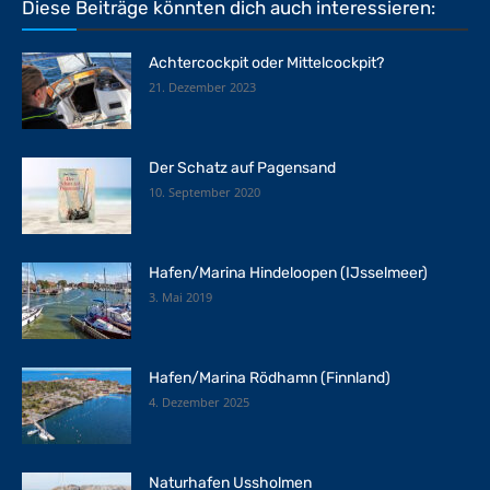
Diese Beiträge könnten dich auch interessieren:
Achtercockpit oder Mittelcockpit?
21. Dezember 2023
Der Schatz auf Pagensand
10. September 2020
Hafen/Marina Hindeloopen (IJsselmeer)
3. Mai 2019
Hafen/Marina Rödhamn (Finnland)
4. Dezember 2025
Naturhafen Ussholmen