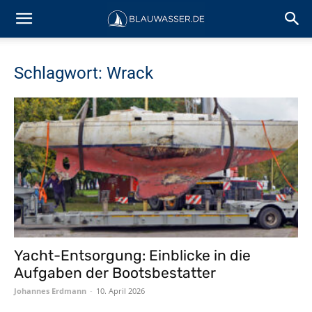
Schlagwort: Wrack
Yacht-Entsorgung: Einblicke in die
Aufgaben der Bootsbestatter
Johannes Erdmann
-
10. April 2026