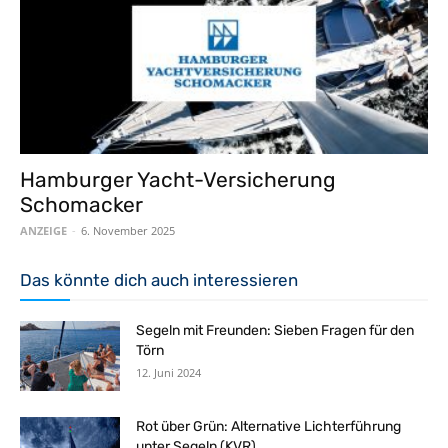
Hamburger Yacht-Versicherung
Schomacker
ANZEIGE
-
6. November 2025
Das könnte dich auch interessieren
Segeln mit Freunden: Sieben Fragen für den
Törn
12. Juni 2024
Rot über Grün: Alternative Lichterführung
unter Segeln (KVR)