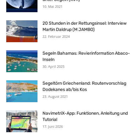
10. Mai 2021
20 Stunden in der Rettungsinsel: Interview
Martin Daldrup (M JAMBO)
22. Februar 2024
Segeln Bahamas: Revierinformation Abaco-
Inseln
30. April 2025
Segeltörn Griechenland: Routenvorschlag
Dodekanes ab/bis Kos
23. August 2021
NavimetriX-App: Funktionen, Anleitung und
Tutorial
17. Juni 2026