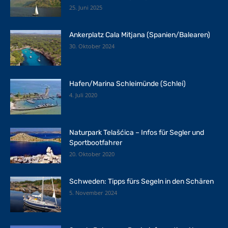
25. Juni 2025
Ankerplatz Cala Mitjana (Spanien/Balearen)
30. Oktober 2024
Hafen/Marina Schleimünde (Schlei)
4. Juli 2020
Naturpark Telašćica – Infos für Segler und
Sportbootfahrer
20. Oktober 2020
Schweden: Tipps fürs Segeln in den Schären
5. November 2024