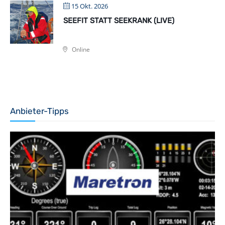
15 Okt. 2026
SEEFIT STATT SEEKRANK (LIVE)
Online
Anbieter-Tipps