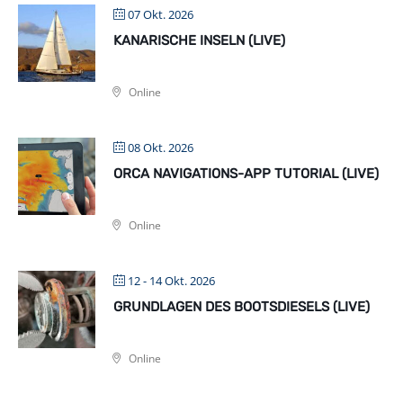
07 Okt. 2026
KANARISCHE INSELN (LIVE)
Online
08 Okt. 2026
ORCA NAVIGATIONS-APP TUTORIAL (LIVE)
Online
12 - 14 Okt. 2026
GRUNDLAGEN DES BOOTSDIESELS (LIVE)
Online