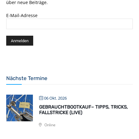
über neue Beiträge.
E-Mail-Adresse
Nächste Termine
06 Okt. 2026
GEBRAUCHTBOOTKAUF– TIPPS, TRICKS,
FALLSTRICKE (LIVE)
Online