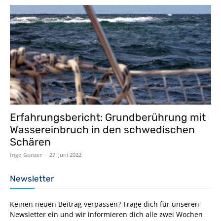
Erfahrungsbericht: Grundberührung mit
Wassereinbruch in den schwedischen
Schären
Ingo Gunzer
-
27. Juni 2022
Newsletter
Keinen neuen Beitrag verpassen? Trage dich für unseren
Newsletter ein und wir informieren dich alle zwei Wochen