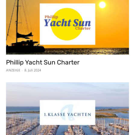
Phillip Yacht Sun Charter
ANZEIGE
-
8. Juli 2024