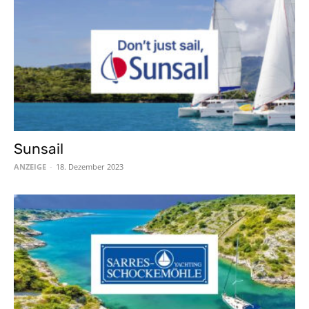
Sunsail
ANZEIGE
-
18. Dezember 2023