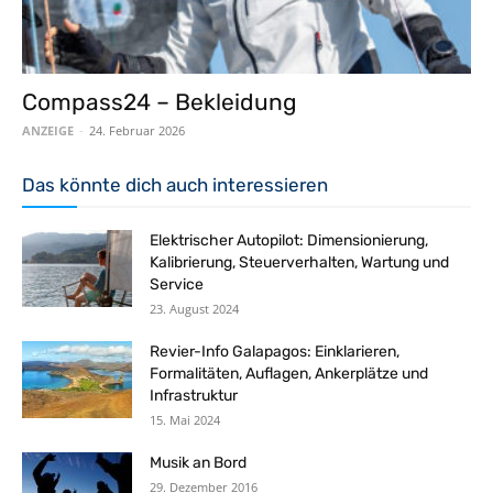
Compass24 – Bekleidung
ANZEIGE
-
24. Februar 2026
Das könnte dich auch interessieren
Elektrischer Autopilot: Dimensionierung,
Kalibrierung, Steuerverhalten, Wartung und
Service
23. August 2024
Revier-Info Galapagos: Einklarieren,
Formalitäten, Auflagen, Ankerplätze und
Infrastruktur
15. Mai 2024
Musik an Bord
29. Dezember 2016