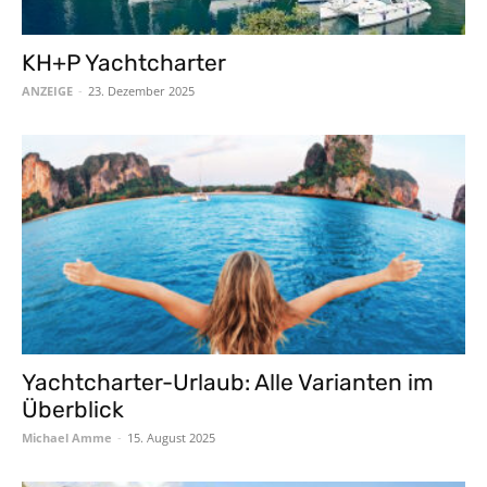
KH+P Yachtcharter
ANZEIGE
-
23. Dezember 2025
Yachtcharter-Urlaub: Alle Varianten im
Überblick
Michael Amme
-
15. August 2025