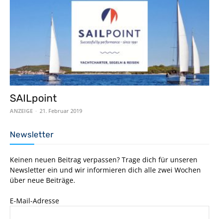
SAILpoint
ANZEIGE
-
21. Februar 2019
Newsletter
Keinen neuen Beitrag verpassen? Trage dich für unseren
Newsletter ein und wir informieren dich alle zwei Wochen
über neue Beiträge.
E-Mail-Adresse