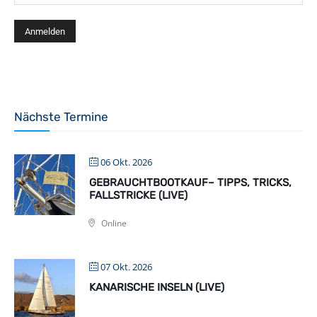
Nächste Termine
06 Okt. 2026
GEBRAUCHTBOOTKAUF– TIPPS, TRICKS,
FALLSTRICKE (LIVE)
Online
07 Okt. 2026
KANARISCHE INSELN (LIVE)