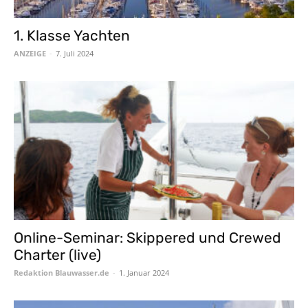
1. Klasse Yachten
ANZEIGE
-
7. Juli 2024
Online-Seminar: Skippered und Crewed
Charter (live)
Redaktion Blauwasser.de
-
1. Januar 2024