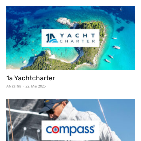
1a Yachtcharter
ANZEIGE
-
22. Mai 2025