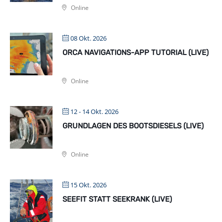
Online
08 Okt. 2026
ORCA NAVIGATIONS-APP TUTORIAL (LIVE)
Online
12 - 14 Okt. 2026
GRUNDLAGEN DES BOOTSDIESELS (LIVE)
Online
15 Okt. 2026
SEEFIT STATT SEEKRANK (LIVE)