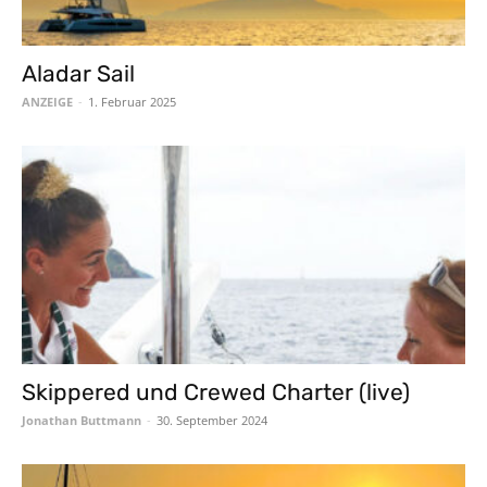
Aladar Sail
ANZEIGE
-
1. Februar 2025
Skippered und Crewed Charter (live)
Jonathan Buttmann
-
30. September 2024