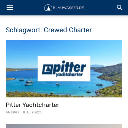
Schlagwort: Crewed Charter
Pitter Yachtcharter
ANZEIGE
-
8. April 2026