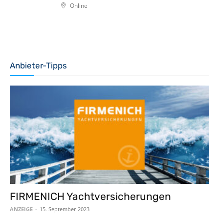
Online
Anbieter-Tipps
FIRMENICH Yachtversicherungen
ANZEIGE
-
15. September 2023