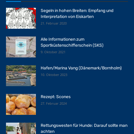
Segeln in hohen Breiten: Empfang und
Interpretation von Eiskarten
21. Februar 2020
Alle Informationen zum
Sportküstenschifferschein (SKS)
9. Oktober 2021
Hafen/Marina Vang (Dänemark/Bornholm)
10. Oktober 2023
Rezept: Scones
27. Februar 2024
Rettungswesten für Hunde: Darauf sollte man
achten