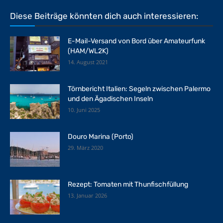
Diese Beiträge könnten dich auch interessieren:
E-Mail-Versand von Bord über Amateurfunk
(HAM/WL2K)
14. August 2021
Törnbericht Italien: Segeln zwischen Palermo
und den Ägadischen Inseln
10. Juni 2025
Douro Marina (Porto)
29. März 2020
Rezept: Tomaten mit Thunfischfüllung
13. Januar 2026