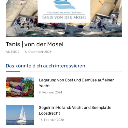
Tanis | von der Mosel
ANZEIGE
-
18. Dezember 2023
Das könnte dich auch interessieren
Lagerung von Obst und Gemüse auf einer
Yacht
8. Februar 2024
Segeln in Holland: Vecht und Seenplatte
Loosdrecht
16. Februar 2020