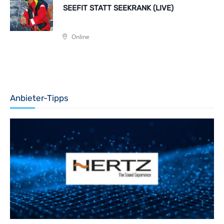
SEEFIT STATT SEEKRANK (LIVE)
Online
Anbieter-Tipps