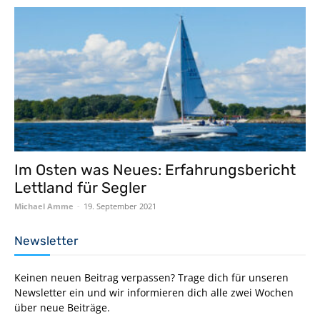
Im Osten was Neues: Erfahrungsbericht
Lettland für Segler
Michael Amme
-
19. September 2021
Newsletter
Keinen neuen Beitrag verpassen? Trage dich für unseren
Newsletter ein und wir informieren dich alle zwei Wochen
über neue Beiträge.