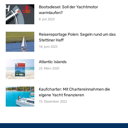
Bootsdiesel: Soll der Yachtmotor
warmlaufen?
8. Juli 2023
Reisereportage Polen: Segeln rund um das
Stettiner Haff
18. Juni 2023
Atlantic Islands
23. März 2020
Kaufcharter: Mit Chartereinnahmen die
eigene Yacht finanzieren
15. Dezember 2022