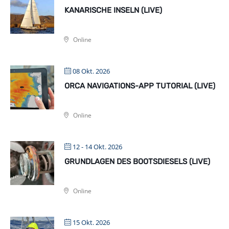
KANARISCHE INSELN (LIVE)
Online
08 Okt. 2026
ORCA NAVIGATIONS-APP TUTORIAL (LIVE)
Online
12 - 14 Okt. 2026
GRUNDLAGEN DES BOOTSDIESELS (LIVE)
Online
15 Okt. 2026