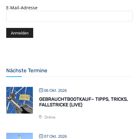
E-Mail-Adresse
Nächste Termine
06 Okt. 2026
GEBRAUCHTBOOTKAUF– TIPPS, TRICKS,
FALLSTRICKE (LIVE)
Online
07 Okt. 2026