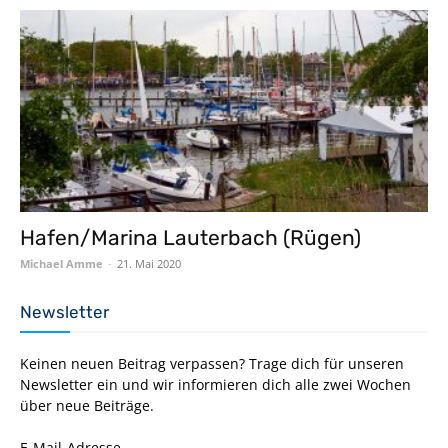
Hafen/Marina Lauterbach (Rügen)
Michael Amme
-
21. Mai 2020
Newsletter
Keinen neuen Beitrag verpassen? Trage dich für unseren
Newsletter ein und wir informieren dich alle zwei Wochen
über neue Beiträge.
E-Mail-Adresse