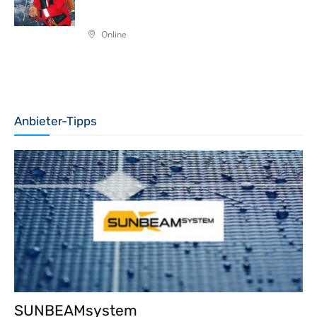
Online
Anbieter-Tipps
SUNBEAMsystem