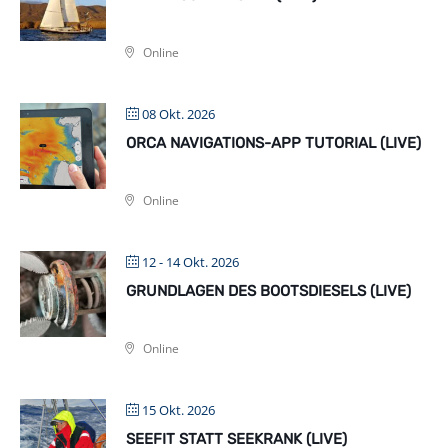
Online
08 Okt. 2026
ORCA NAVIGATIONS-APP TUTORIAL (LIVE)
Online
12 - 14 Okt. 2026
GRUNDLAGEN DES BOOTSDIESELS (LIVE)
Online
15 Okt. 2026
SEEFIT STATT SEEKRANK (LIVE)