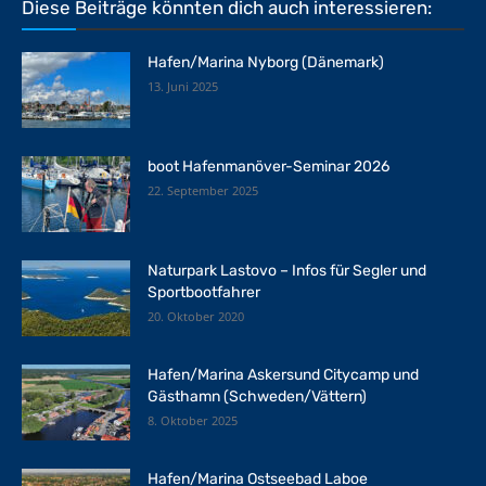
Diese Beiträge könnten dich auch interessieren:
Hafen/Marina Nyborg (Dänemark)
13. Juni 2025
boot Hafenmanöver-Seminar 2026
22. September 2025
Naturpark Lastovo – Infos für Segler und
Sportbootfahrer
20. Oktober 2020
Hafen/Marina Askersund Citycamp und
Gästhamn (Schweden/Vättern)
8. Oktober 2025
Hafen/Marina Ostseebad Laboe