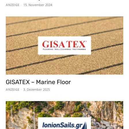
ANZEIGE
-
15. November 2024
GISATEX – Marine Floor
ANZEIGE
-
3. Dezember 2025