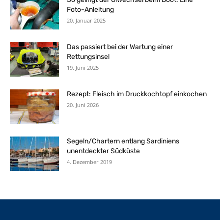
Foto-Anleitung
20. Januar 2025
Das passiert bei der Wartung einer
Rettungsinsel
19. Juni 2025
Rezept: Fleisch im Druckkochtopf einkochen
20. Juni 2026
Segeln/Chartern entlang Sardiniens
unentdeckter Südküste
4. Dezember 2019