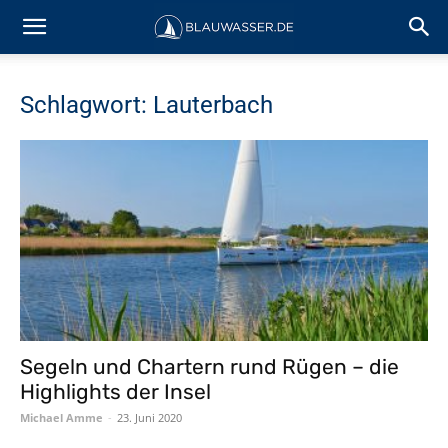
Schlagwort: Lauterbach
Segeln und Chartern rund Rügen – die
Highlights der Insel
Michael Amme
-
23. Juni 2020