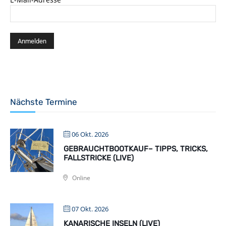
Nächste Termine
06 Okt. 2026
GEBRAUCHTBOOTKAUF– TIPPS, TRICKS,
FALLSTRICKE (LIVE)
Online
07 Okt. 2026
KANARISCHE INSELN (LIVE)