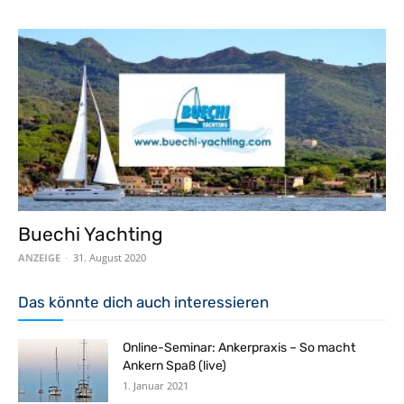
Buechi Yachting
ANZEIGE
-
31. August 2020
Das könnte dich auch interessieren
Online-Seminar: Ankerpraxis – So macht
Ankern Spaß (live)
1. Januar 2021