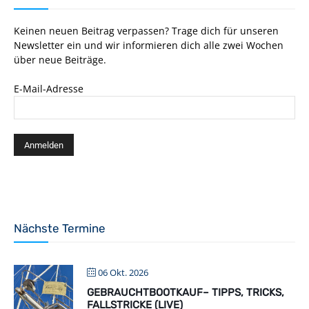
Keinen neuen Beitrag verpassen? Trage dich für unseren
Newsletter ein und wir informieren dich alle zwei Wochen
über neue Beiträge.
E-Mail-Adresse
Nächste Termine
06 Okt. 2026
GEBRAUCHTBOOTKAUF– TIPPS, TRICKS,
FALLSTRICKE (LIVE)