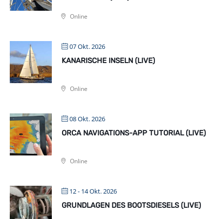
Online
07 Okt. 2026
KANARISCHE INSELN (LIVE)
Online
08 Okt. 2026
ORCA NAVIGATIONS-APP TUTORIAL (LIVE)
Online
12 - 14 Okt. 2026
GRUNDLAGEN DES BOOTSDIESELS (LIVE)