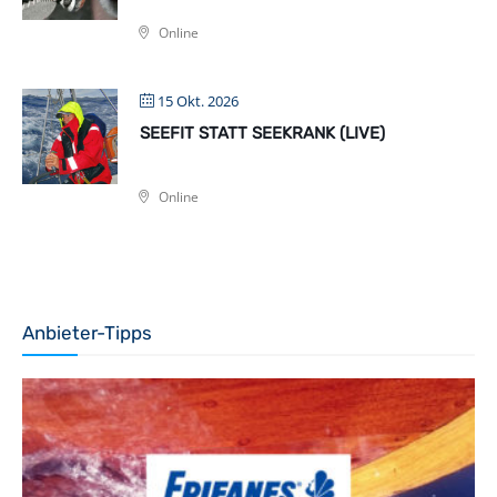
Online
15 Okt. 2026
SEEFIT STATT SEEKRANK (LIVE)
Online
Anbieter-Tipps