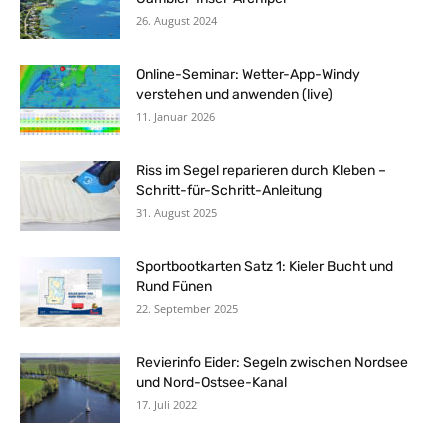
26. August 2024
Online-Seminar: Wetter-App-Windy
verstehen und anwenden (live)
11. Januar 2026
Riss im Segel reparieren durch Kleben –
Schritt-für-Schritt-Anleitung
31. August 2025
Sportbootkarten Satz 1: Kieler Bucht und
Rund Fünen
22. September 2025
Revierinfo Eider: Segeln zwischen Nordsee
und Nord-Ostsee-Kanal
17. Juli 2022