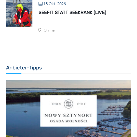
15 Okt. 2026
SEEFIT STATT SEEKRANK (LIVE)
Online
Anbieter-Tipps