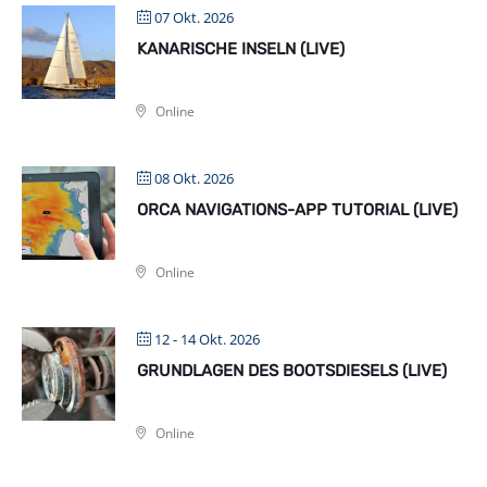
07 Okt. 2026
KANARISCHE INSELN (LIVE)
Online
08 Okt. 2026
ORCA NAVIGATIONS-APP TUTORIAL (LIVE)
Online
12 - 14 Okt. 2026
GRUNDLAGEN DES BOOTSDIESELS (LIVE)
Online