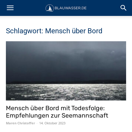
Schlagwort: Mensch über Bord
Mensch über Bord mit Todesfolge:
Empfehlungen zur Seemannschaft
Maren Christoffer
-
14. Oktober 2023