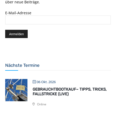
über neue Beiträge.
E-Mail-Adresse
Nächste Termine
06 Okt. 2026
GEBRAUCHTBOOTKAUF– TIPPS, TRICKS,
FALLSTRICKE (LIVE)
Online