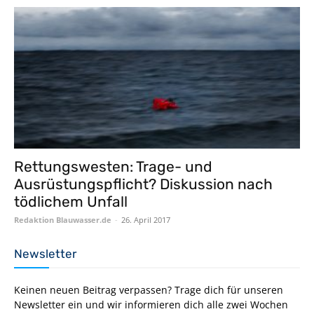
Rettungswesten: Trage- und
Ausrüstungspflicht? Diskussion nach
tödlichem Unfall
Redaktion Blauwasser.de
-
26. April 2017
Newsletter
Keinen neuen Beitrag verpassen? Trage dich für unseren
Newsletter ein und wir informieren dich alle zwei Wochen