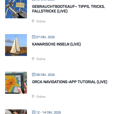
GEBRAUCHTBOOTKAUF– TIPPS, TRICKS,
FALLSTRICKE (LIVE)
Online
07 Okt. 2026
KANARISCHE INSELN (LIVE)
Online
08 Okt. 2026
ORCA NAVIGATIONS-APP TUTORIAL (LIVE)
Online
12 - 14 Okt. 2026