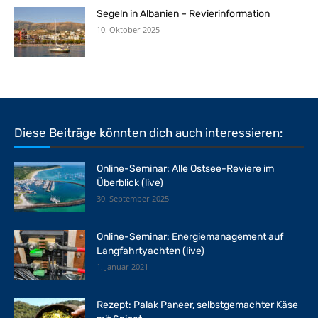
Segeln in Albanien – Revierinformation
10. Oktober 2025
Diese Beiträge könnten dich auch interessieren:
Online-Seminar: Alle Ostsee-Reviere im
Überblick (live)
30. September 2025
Online-Seminar: Energiemanagement auf
Langfahrtyachten (live)
1. Januar 2021
Rezept: Palak Paneer, selbstgemachter Käse