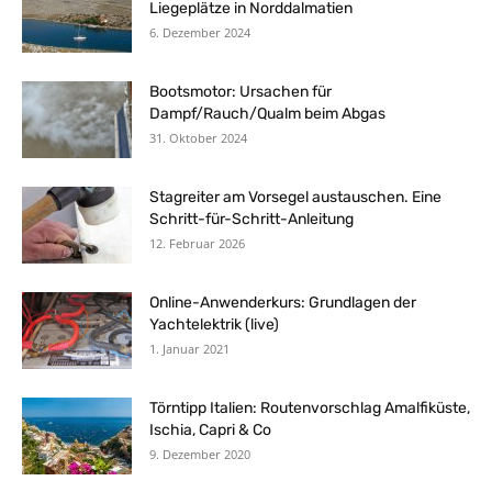
Liegeplätze in Norddalmatien
6. Dezember 2024
Bootsmotor: Ursachen für
Dampf/Rauch/Qualm beim Abgas
31. Oktober 2024
Stagreiter am Vorsegel austauschen. Eine
Schritt-für-Schritt-Anleitung
12. Februar 2026
Online-Anwenderkurs: Grundlagen der
Yachtelektrik (live)
1. Januar 2021
Törntipp Italien: Routenvorschlag Amalfiküste,
Ischia, Capri & Co
9. Dezember 2020