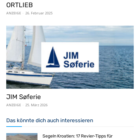
ORTLIEB
ANZEIGE
-
26. Februar 2025
JIM Søferie
ANZEIGE
-
25. März 2026
Das könnte dich auch interessieren
Segeln Kroatien: 17 Revier-Tipps für