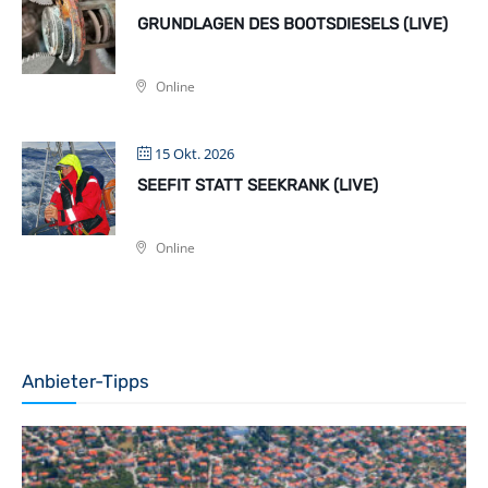
GRUNDLAGEN DES BOOTSDIESELS (LIVE)
Online
15 Okt. 2026
SEEFIT STATT SEEKRANK (LIVE)
Online
Anbieter-Tipps