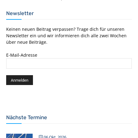
Newsletter
Keinen neuen Beitrag verpassen? Trage dich für unseren
Newsletter ein und wir informieren dich alle zwei Wochen
über neue Beiträge.
E-Mail-Adresse
Nächste Termine
06 Okt. 2026