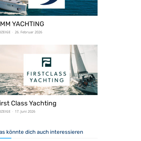
MM YACHTING
ZEIGE
-
26. Februar 2026
irst Class Yachting
ZEIGE
-
17. Juni 2026
as könnte dich auch interessieren