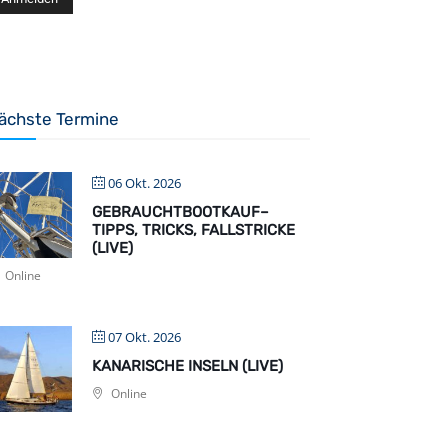
ächste Termine
06 Okt. 2026
GEBRAUCHTBOOTKAUF–
TIPPS, TRICKS, FALLSTRICKE
(LIVE)
Online
07 Okt. 2026
KANARISCHE INSELN (LIVE)
Online