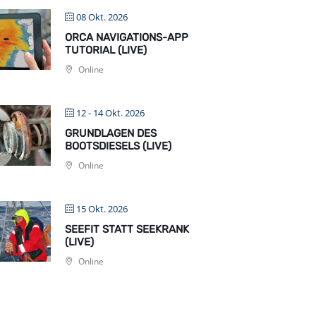
08 Okt. 2026
ORCA NAVIGATIONS-APP
TUTORIAL (LIVE)
Online
12 - 14 Okt. 2026
GRUNDLAGEN DES
BOOTSDIESELS (LIVE)
Online
15 Okt. 2026
SEEFIT STATT SEEKRANK
(LIVE)
Online