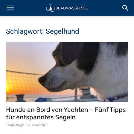
Schlagwort: Segelhund
Hunde an Bord von Yachten – Fünf Tipps
für entspanntes Segeln
Tanja Regli
-
5. März 2025