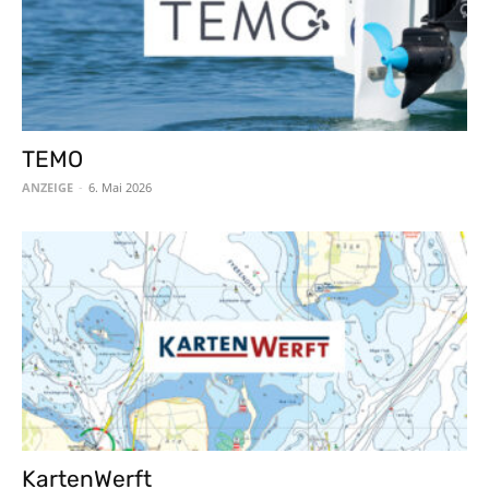
TEMO
ANZEIGE
-
6. Mai 2026
KartenWerft