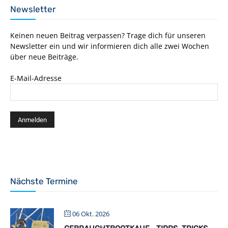
Newsletter
Keinen neuen Beitrag verpassen? Trage dich für unseren
Newsletter ein und wir informieren dich alle zwei Wochen
über neue Beiträge.
E-Mail-Adresse
Nächste Termine
06 Okt. 2026