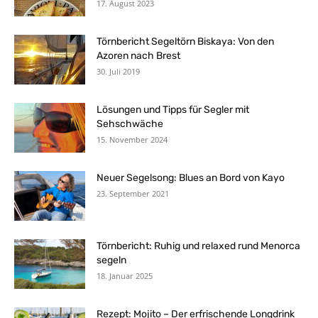
17. August 2023
Törnbericht Segeltörn Biskaya: Von den
Azoren nach Brest
30. Juli 2019
Lösungen und Tipps für Segler mit
Sehschwäche
15. November 2024
Neuer Segelsong: Blues an Bord von Kayo
23. September 2021
Törnbericht: Ruhig und relaxed rund Menorca
segeln
18. Januar 2025
Rezept: Mojito – Der erfrischende Longdrink