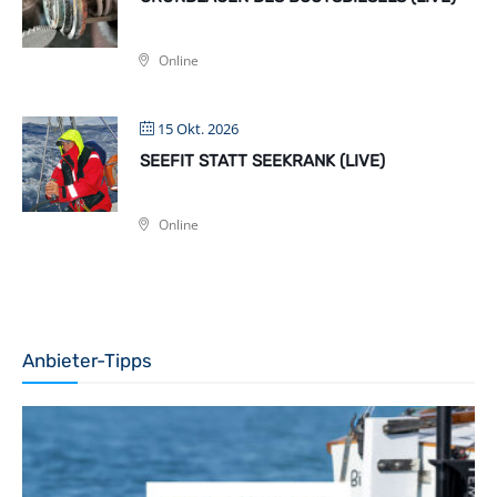
Online
15 Okt. 2026
SEEFIT STATT SEEKRANK (LIVE)
Online
Anbieter-Tipps