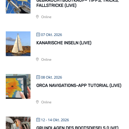
GEBRAUCHTBOOTKAUF– TIPPS, TRICKS,
FALLSTRICKE (LIVE)
Online
07 Okt. 2026
KANARISCHE INSELN (LIVE)
Online
08 Okt. 2026
ORCA NAVIGATIONS-APP TUTORIAL (LIVE)
Online
12 - 14 Okt. 2026
GRUNDLAGEN DES BOOTSDIESELS (LIVE)