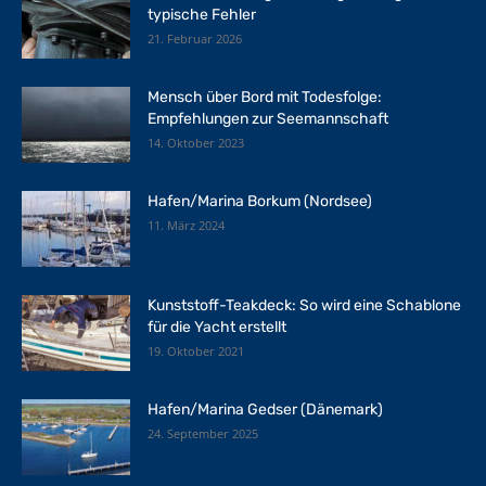
typische Fehler
21. Februar 2026
Mensch über Bord mit Todesfolge:
Empfehlungen zur Seemannschaft
14. Oktober 2023
Hafen/Marina Borkum (Nordsee)
11. März 2024
Kunststoff-Teakdeck: So wird eine Schablone
für die Yacht erstellt
19. Oktober 2021
Hafen/Marina Gedser (Dänemark)
24. September 2025