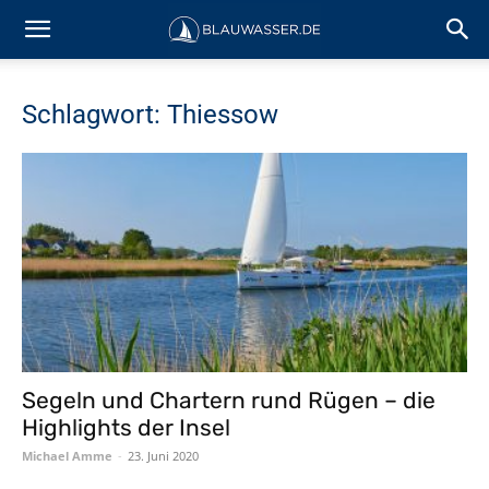
Schlagwort: Thiessow
Segeln und Chartern rund Rügen – die
Highlights der Insel
Michael Amme
-
23. Juni 2020