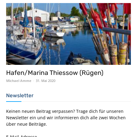
Hafen/Marina Thiessow (Rügen)
Michael Amme
-
31. Mai 2020
Newsletter
Keinen neuen Beitrag verpassen? Trage dich für unseren
Newsletter ein und wir informieren dich alle zwei Wochen
über neue Beiträge.
E-Mail-Adresse