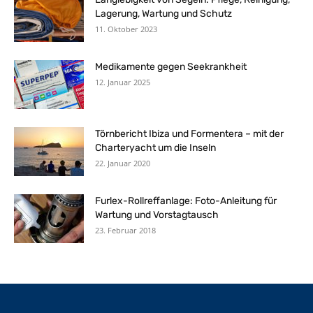
Lagerung, Wartung und Schutz
11. Oktober 2023
Medikamente gegen Seekrankheit
12. Januar 2025
Törnbericht Ibiza und Formentera – mit der
Charteryacht um die Inseln
22. Januar 2020
Furlex-Rollreffanlage: Foto-Anleitung für
Wartung und Vorstagtausch
23. Februar 2018