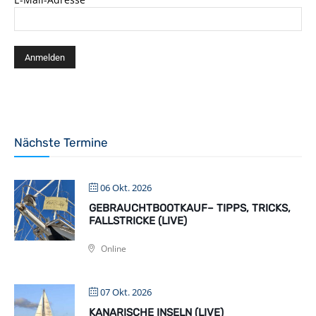
Nächste Termine
06 Okt. 2026
GEBRAUCHTBOOTKAUF– TIPPS, TRICKS,
FALLSTRICKE (LIVE)
Online
07 Okt. 2026
KANARISCHE INSELN (LIVE)