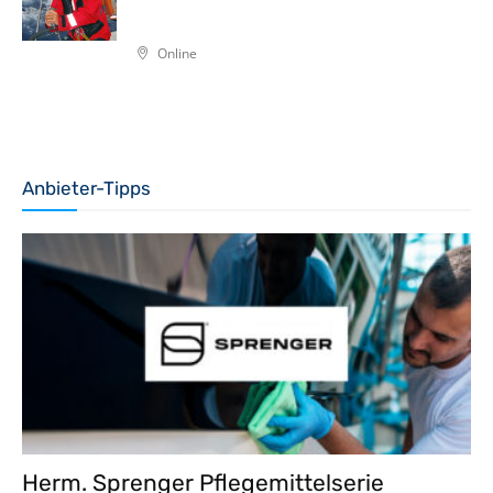
Online
Anbieter-Tipps
Herm. Sprenger Pflegemittelserie