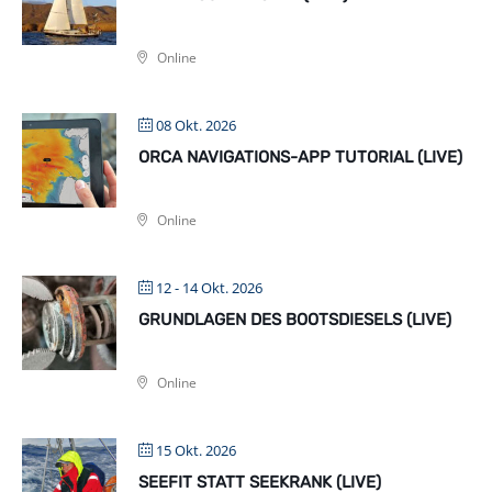
Online
08 Okt. 2026
ORCA NAVIGATIONS-APP TUTORIAL (LIVE)
Online
12 - 14 Okt. 2026
GRUNDLAGEN DES BOOTSDIESELS (LIVE)
Online
15 Okt. 2026
SEEFIT STATT SEEKRANK (LIVE)