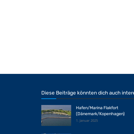
Diese Beiträge könnten dich auch inter
Hafen/Marina Flakfort
(Dänemark/Kopenhagen)
1. Januar 2025