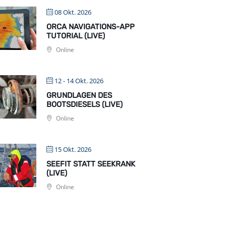
08 Okt. 2026
ORCA NAVIGATIONS-APP
TUTORIAL (LIVE)
Online
12 - 14 Okt. 2026
GRUNDLAGEN DES
BOOTSDIESELS (LIVE)
Online
15 Okt. 2026
SEEFIT STATT SEEKRANK
(LIVE)
Online