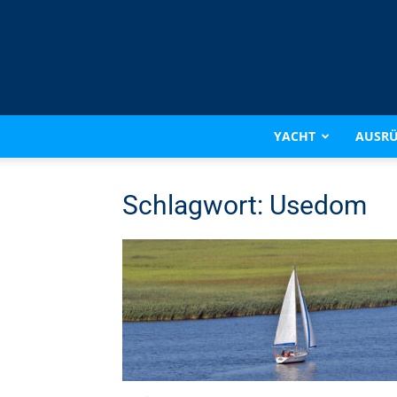
YACHT
AUSR
Schlagwort: Usedom