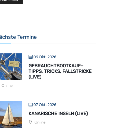
ächste Termine
06 Okt. 2026
GEBRAUCHTBOOTKAUF–
TIPPS, TRICKS, FALLSTRICKE
(LIVE)
Online
07 Okt. 2026
KANARISCHE INSELN (LIVE)
Online