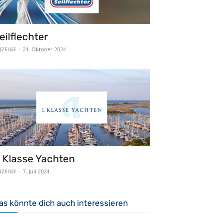
eilflechter
ZEIGE
-
21. Oktober 2024
. Klasse Yachten
ZEIGE
-
7. Juli 2024
as könnte dich auch interessieren