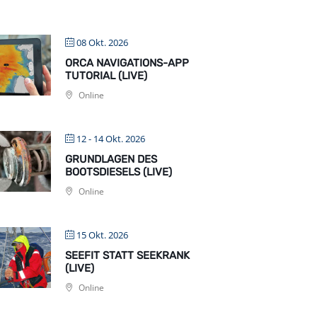
08 Okt. 2026
ORCA NAVIGATIONS-APP
TUTORIAL (LIVE)
Online
12 - 14 Okt. 2026
GRUNDLAGEN DES
BOOTSDIESELS (LIVE)
Online
15 Okt. 2026
SEEFIT STATT SEEKRANK
(LIVE)
Online