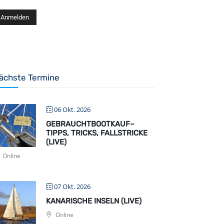
ächste Termine
06 Okt. 2026
GEBRAUCHTBOOTKAUF–
TIPPS, TRICKS, FALLSTRICKE
(LIVE)
Online
07 Okt. 2026
KANARISCHE INSELN (LIVE)
Online