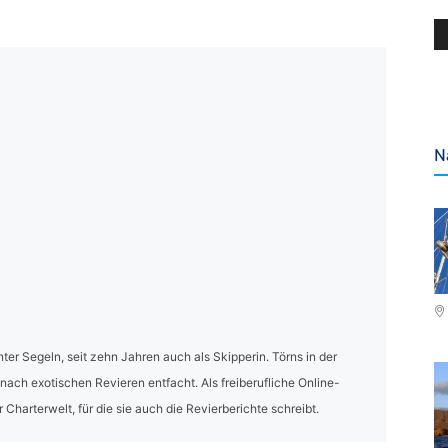
N
nter Segeln, seit zehn Jahren auch als Skipperin. Törns in der
ach exotischen Revieren entfacht. Als freiberufliche Online-
Charterwelt, für die sie auch die Revierberichte schreibt.