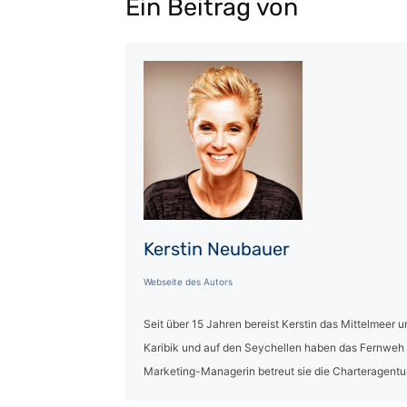
Ein Beitrag von
Kerstin Neubauer
Webseite des Autors
Seit über 15 Jahren bereist Kerstin das Mittelmeer u
Karibik und auf den Seychellen haben das Fernweh n
Marketing-Managerin betreut sie die Charteragentur 