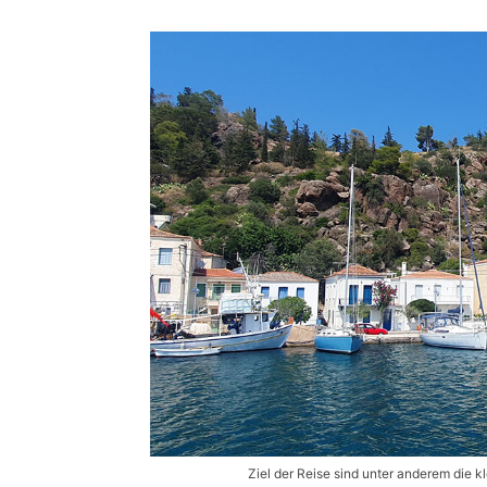
Ziel der Reise sind unter anderem die 