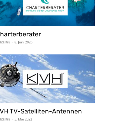
harterberater
ZEIGE
-
8. Juni 2026
VH TV-Satelliten-Antennen
ZEIGE
-
5. Mai 2022