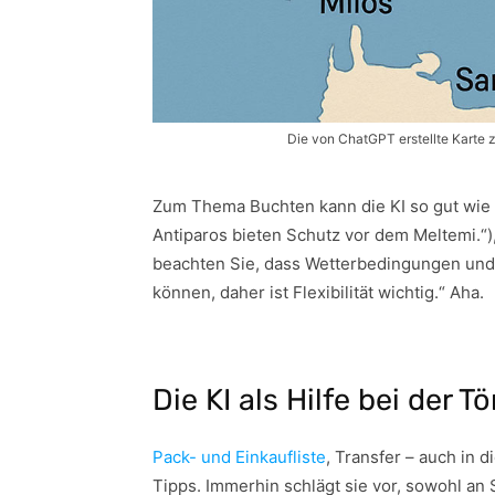
Die von ChatGPT erstellte Karte
Zum Thema Buchten kann die KI so gut wie g
Antiparos bieten Schutz vor dem Meltemi.“), 
beachten Sie, dass Wetterbedingungen und
können, daher ist Flexibilität wichtig.“ Aha.
Die KI als Hilfe bei der 
Pack- und Einkaufliste
, Transfer – auch in d
Tipps. Immerhin schlägt sie vor, sowohl an