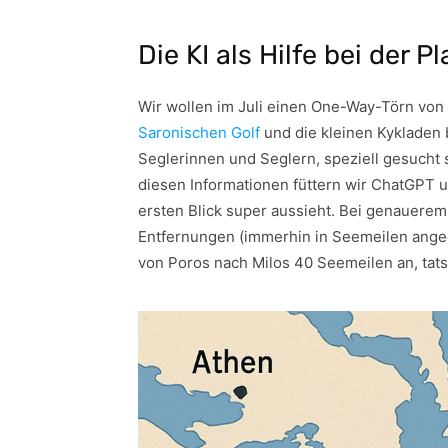
Die KI als Hilfe bei der 
Wir wollen im Juli einen One-Way-Törn von
Saronischen Golf
und die kleinen Kykladen 
Seglerinnen und Seglern, speziell gesucht
diesen Informationen füttern wir ChatGPT u
ersten Blick super aussieht. Bei genauerem 
Entfernungen (immerhin in Seemeilen angege
von Poros nach Milos 40 Seemeilen an, tats