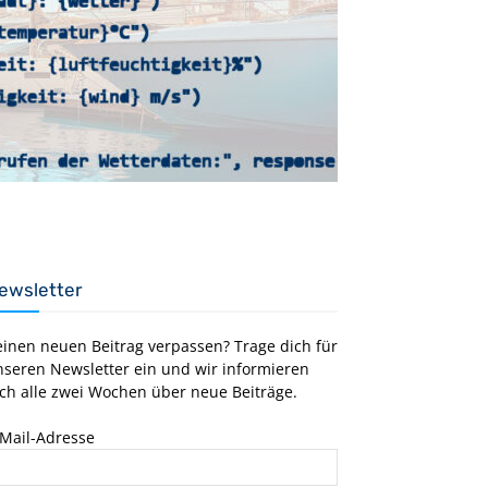
ewsletter
einen neuen Beitrag verpassen? Trage dich für
nseren Newsletter ein und wir informieren
ch alle zwei Wochen über neue Beiträge.
-Mail-Adresse