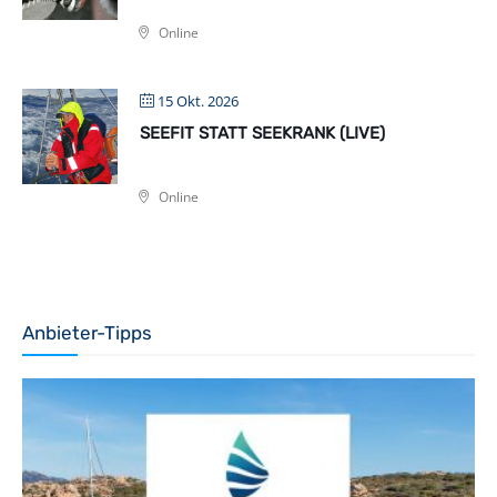
Online
15 Okt. 2026
SEEFIT STATT SEEKRANK (LIVE)
Online
Anbieter-Tipps