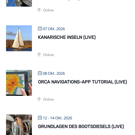
Online
07 Okt. 2026
KANARISCHE INSELN (LIVE)
Online
08 Okt. 2026
ORCA NAVIGATIONS-APP TUTORIAL (LIVE)
Online
12 - 14 Okt. 2026
GRUNDLAGEN DES BOOTSDIESELS (LIVE)