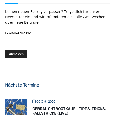
Keinen neuen Beitrag verpassen? Trage dich für unseren
Newsletter ein und wir informieren dich alle zwei Wochen
über neue Beiträge.
E-Mail-Adresse
Nächste Termine
06 Okt. 2026
GEBRAUCHTBOOTKAUF– TIPPS, TRICKS,
FALLSTRICKE (LIVE)