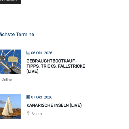
ächste Termine
06 Okt. 2026
GEBRAUCHTBOOTKAUF–
TIPPS, TRICKS, FALLSTRICKE
(LIVE)
Online
07 Okt. 2026
KANARISCHE INSELN (LIVE)
Online