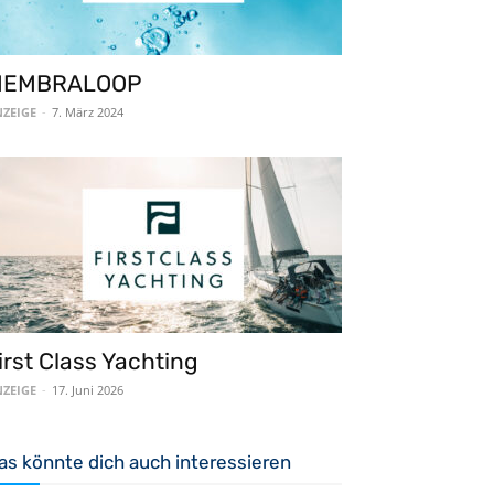
MEMBRALOOP
ZEIGE
-
7. März 2024
irst Class Yachting
ZEIGE
-
17. Juni 2026
as könnte dich auch interessieren