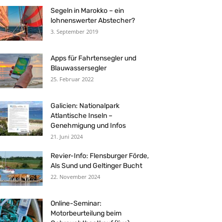
Segeln in Marokko – ein
lohnenswerter Abstecher?
3. September 2019
Apps für Fahrtensegler und
Blauwassersegler
25. Februar 2022
Galicien: Nationalpark
Atlantische Inseln –
Genehmigung und Infos
21. Juni 2024
Revier-Info: Flensburger Förde,
Als Sund und Geltinger Bucht
22. November 2024
Online-Seminar:
Motorbeurteilung beim