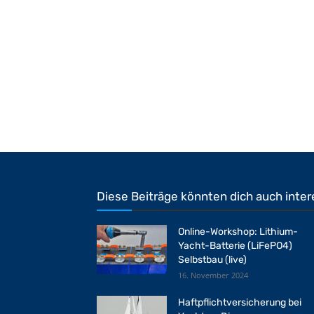
Diese Beiträge könnten dich auch inter
Online-Workshop: Lithium-
Yacht-Batterie (LiFePO4)
Selbstbau (live)
16. November 2024
Haftpflichtversicherung bei