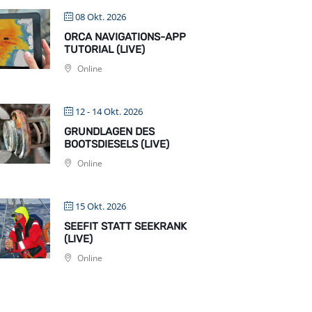
08 Okt. 2026
ORCA NAVIGATIONS-APP
TUTORIAL (LIVE)
Online
12 - 14 Okt. 2026
GRUNDLAGEN DES
BOOTSDIESELS (LIVE)
Online
15 Okt. 2026
SEEFIT STATT SEEKRANK
(LIVE)
Online