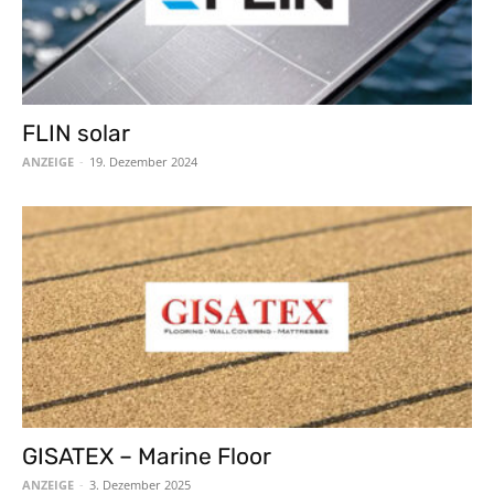
FLIN solar
ANZEIGE
-
19. Dezember 2024
GISATEX – Marine Floor
ANZEIGE
-
3. Dezember 2025