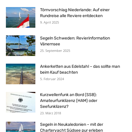
Törnvorschlag Niederlande: Auf einer
Rundreise alle Reviere entdecken
9. April 2025
Segeln Schweden: Revierinformation
Vänernsee
25. September 2025
Ankerketten aus Edelstahl – das sollte man
beim Kauf beachten
5. Februar 2024
Kurzwellenfunk an Bord (SSB):
Amateurfunklizenz (HAM) oder
Seefunklizenz?
23. März 2018
Segeln in Neukaledonien – mit der
Charteryacht Südsee pur erleben