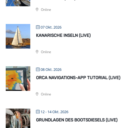
Online
07 Okt. 2026
KANARISCHE INSELN (LIVE)
Online
08 Okt. 2026
ORCA NAVIGATIONS-APP TUTORIAL (LIVE)
Online
12 - 14 Okt. 2026
GRUNDLAGEN DES BOOTSDIESELS (LIVE)