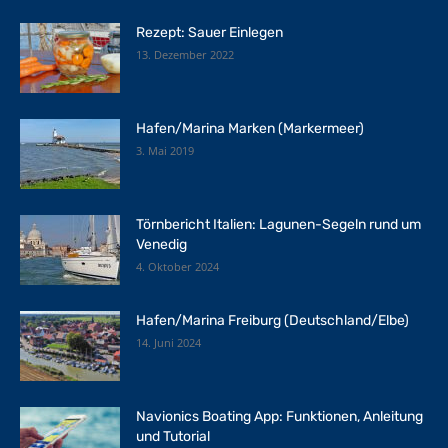
Rezept: Sauer Einlegen
13. Dezember 2022
Hafen/Marina Marken (Markermeer)
3. Mai 2019
Törnbericht Italien: Lagunen-Segeln rund um
Venedig
4. Oktober 2024
Hafen/Marina Freiburg (Deutschland/Elbe)
14. Juni 2024
Navionics Boating App: Funktionen, Anleitung
und Tutorial