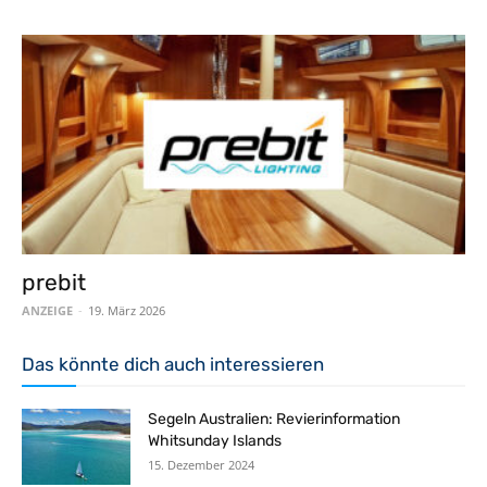
prebit
ANZEIGE
-
19. März 2026
Das könnte dich auch interessieren
Segeln Australien: Revierinformation
Whitsunday Islands
15. Dezember 2024