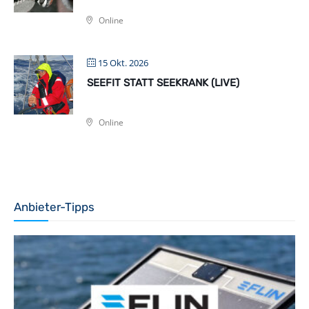
Online
15 Okt. 2026
SEEFIT STATT SEEKRANK (LIVE)
Online
Anbieter-Tipps