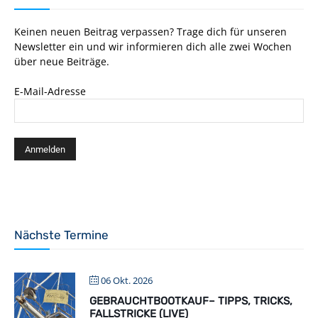
Keinen neuen Beitrag verpassen? Trage dich für unseren
Newsletter ein und wir informieren dich alle zwei Wochen
über neue Beiträge.
E-Mail-Adresse
Nächste Termine
06 Okt. 2026
GEBRAUCHTBOOTKAUF– TIPPS, TRICKS,
FALLSTRICKE (LIVE)