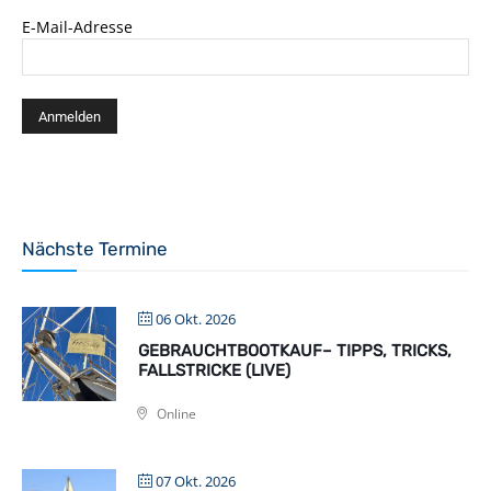
E-Mail-Adresse
Nächste Termine
06 Okt. 2026
GEBRAUCHTBOOTKAUF– TIPPS, TRICKS,
FALLSTRICKE (LIVE)
Online
07 Okt. 2026