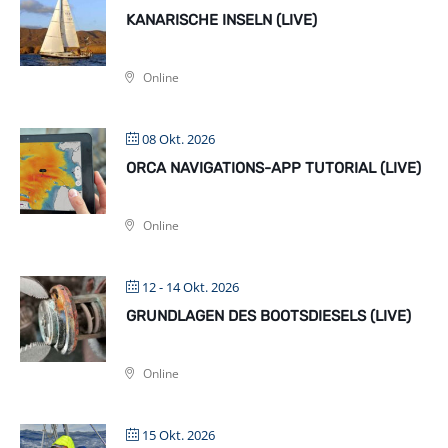
KANARISCHE INSELN (LIVE)
Online
08 Okt. 2026
ORCA NAVIGATIONS-APP TUTORIAL (LIVE)
Online
12 - 14 Okt. 2026
GRUNDLAGEN DES BOOTSDIESELS (LIVE)
Online
15 Okt. 2026