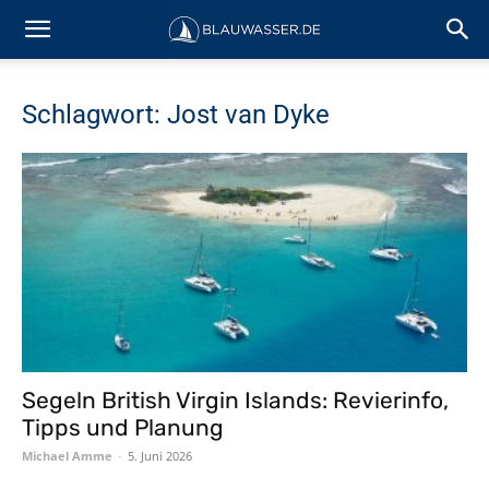
Schlagwort: Jost van Dyke
Segeln British Virgin Islands: Revierinfo,
Tipps und Planung
Michael Amme
-
5. Juni 2026