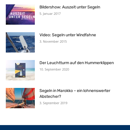
Bildershow: Auszeit unter Segeln
5. Januar 2017
Video: Segeln unter Windfahne
3. November 2015
Der Leuchtturm auf den Hummerklippen
10. September 2020
Segeln in Marokko – ein lohnenswerter
Abstecher?
3. September 2019