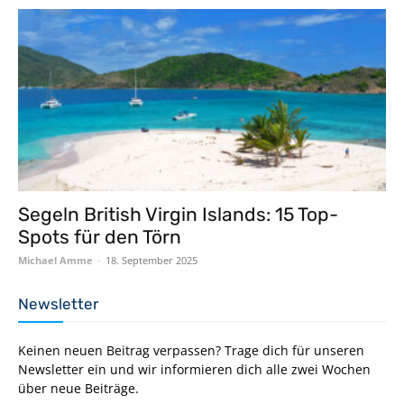
Segeln British Virgin Islands: 15 Top-
Spots für den Törn
Michael Amme
-
18. September 2025
Newsletter
Keinen neuen Beitrag verpassen? Trage dich für unseren
Newsletter ein und wir informieren dich alle zwei Wochen
über neue Beiträge.