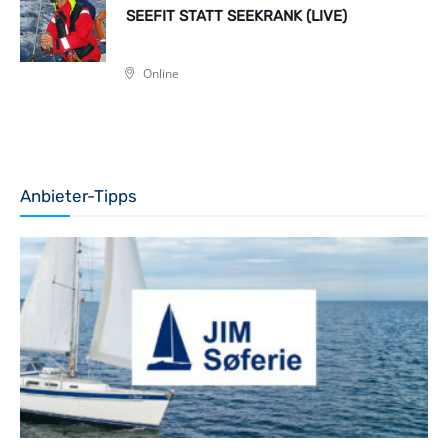
SEEFIT STATT SEEKRANK (LIVE)
Online
Anbieter-Tipps