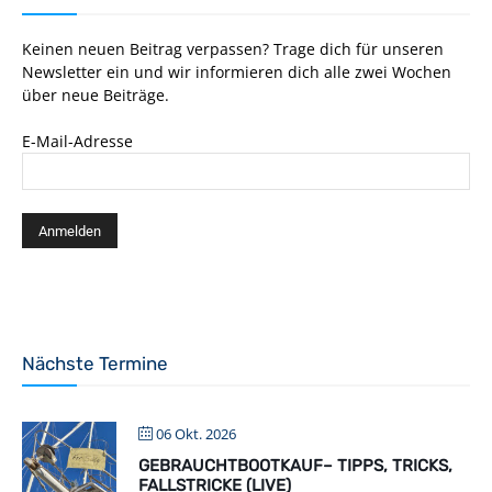
Keinen neuen Beitrag verpassen? Trage dich für unseren
Newsletter ein und wir informieren dich alle zwei Wochen
über neue Beiträge.
E-Mail-Adresse
Nächste Termine
06 Okt. 2026
GEBRAUCHTBOOTKAUF– TIPPS, TRICKS,
FALLSTRICKE (LIVE)