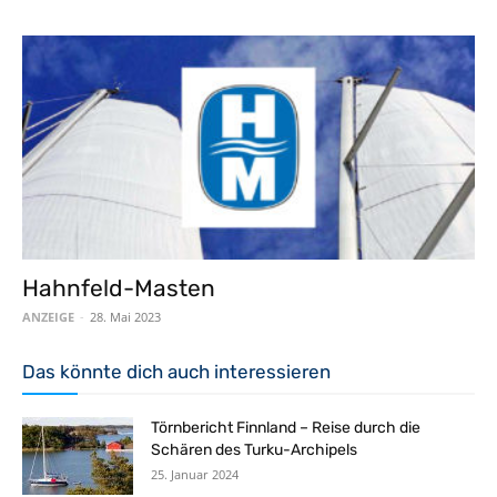
Hahnfeld-Masten
ANZEIGE
-
28. Mai 2023
Das könnte dich auch interessieren
Törnbericht Finnland – Reise durch die
Schären des Turku-Archipels
25. Januar 2024