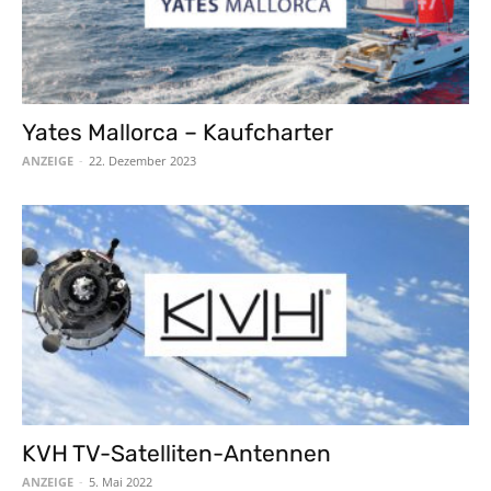
Yates Mallorca – Kaufcharter
ANZEIGE
-
22. Dezember 2023
KVH TV-Satelliten-Antennen
ANZEIGE
-
5. Mai 2022