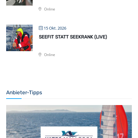
Online
15 Okt. 2026
SEEFIT STATT SEEKRANK (LIVE)
Online
Anbieter-Tipps