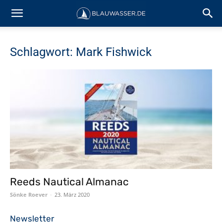
Schlagwort: Mark Fishwick
Reeds Nautical Almanac
Sönke Roever
-
23. März 2020
Newsletter