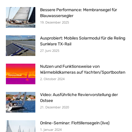
Bessere Performance: Membransegel für
Blauwassersegler
19. Dezember 2025
Ausprobiert: Mobiles Solarmodul für die Reling
SunWare TX-Rail
27. Juni 2025
Nutzen und Funktionsweise von
Wärmebildkameras auf Yachten/Sportbooten
2. Oktober 2024
Video: Ausführliche Reviervorstellung der
Ostsee
21. Dezember 2020
Online-Seminar: Flottillensegeln (live)
1. Januar 2024