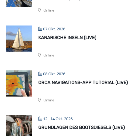
Online
07 Okt. 2026
KANARISCHE INSELN (LIVE)
Online
08 Okt. 2026
ORCA NAVIGATIONS-APP TUTORIAL (LIVE)
Online
12 - 14 Okt. 2026
GRUNDLAGEN DES BOOTSDIESELS (LIVE)