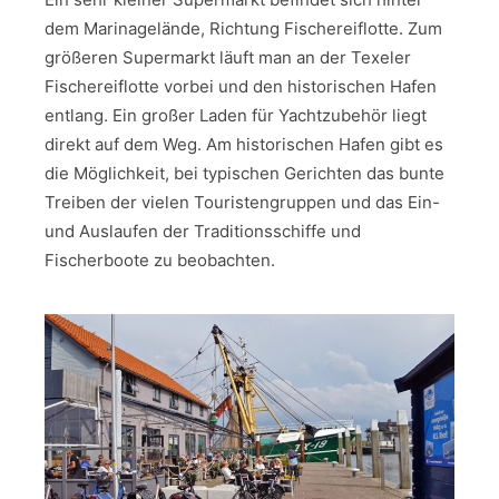
dem Marinagelände, Richtung Fischereiflotte. Zum
größeren Supermarkt läuft man an der Texeler
Fischereiflotte vorbei und den historischen Hafen
entlang. Ein großer Laden für Yachtzubehör liegt
direkt auf dem Weg. Am historischen Hafen gibt es
die Möglichkeit, bei typischen Gerichten das bunte
Treiben der vielen Touristengruppen und das Ein-
und Auslaufen der Traditionsschiffe und
Fischerboote zu beobachten.