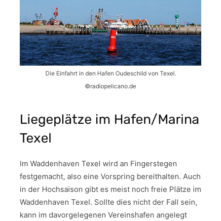
Die Einfahrt in den Hafen Oudeschild von Texel.
©radiopelicano.de
Liegeplätze im Hafen/Marina
Texel
Im Waddenhaven Texel wird an Fingerstegen
festgemacht, also eine Vorspring bereithalten. Auch
in der Hochsaison gibt es meist noch freie Plätze im
Waddenhaven Texel. Sollte dies nicht der Fall sein,
kann im davorgelegenen Vereinshafen angelegt