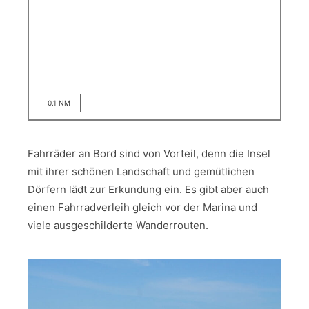
0.1 NM
Fahrräder an Bord sind von Vorteil, denn die Insel
mit ihrer schönen Landschaft und gemütlichen
Dörfern lädt zur Erkundung ein. Es gibt aber auch
einen Fahrradverleih gleich vor der Marina und
viele ausgeschilderte Wanderrouten.