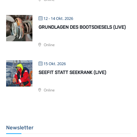
12 - 14 Okt. 2026
GRUNDLAGEN DES BOOTSDIESELS (LIVE)
Online
15 Okt. 2026
SEEFIT STATT SEEKRANK (LIVE)
Online
Newsletter