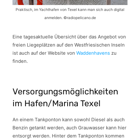
Praktisch, im Yachthafen von Texel kann man sich auch digital
anmelden. ©radiopelicano.de
Eine tagesaktuelle Übersicht über das Angebot von
freien Liegeplätzen auf den Westfriesischen Inseln
ist auch auf der Website von
Waddenhavens
zu
finden.
Versorgungsmöglichkeiten
im Hafen/Marina Texel
An einem Tankponton kann sowohl Diesel als auch
Benzin getankt werden, auch Grauwasser kann hier
entsorgt werden. Hinter dem Tankponton kommen