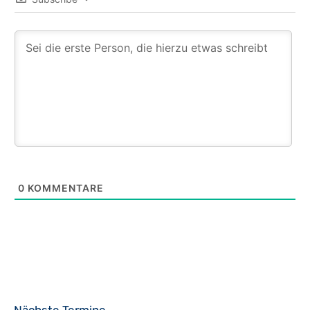
0
KOMMENTARE