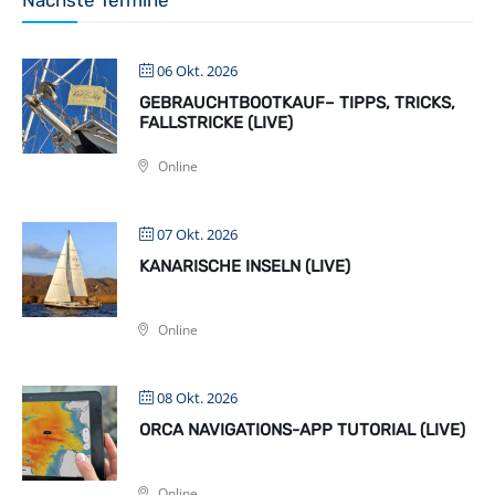
Nächste Termine
06 Okt. 2026
GEBRAUCHTBOOTKAUF– TIPPS, TRICKS,
FALLSTRICKE (LIVE)
Online
07 Okt. 2026
KANARISCHE INSELN (LIVE)
Online
08 Okt. 2026
ORCA NAVIGATIONS-APP TUTORIAL (LIVE)
Online