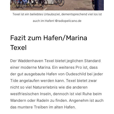
Texel ist ein beliebtes Urlaubsziel, dementsprechend viel los ist
auch im Hafen! ©radiopelicano.de
Fazit zum Hafen/Marina
Texel
Der Waddenhaven Texel bietet jeglichen Standard
einer moderne Marina. Ein weiteres Pro ist, dass
der gut ausgebaute Hafen von Oudeschild bei jeder
Tide angelaufen werden kann. Texel bietet zwar
nicht so viel Naturerlebnis wie die anderen
westfriesischen Inseln, dennoch ist viel Ruhe beim
Wandern oder Radeln zu finden. Angenehm ist auch
das muntere Treiben im alten Hafen.