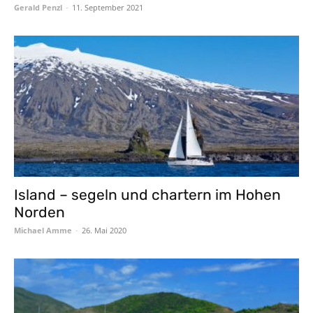
Gerald Penzl
-
11. September 2021
Island – segeln und chartern im Hohen
Norden
Michael Amme
-
26. Mai 2020