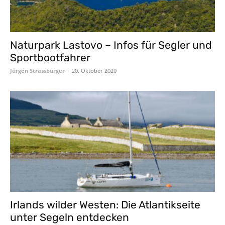
Naturpark Lastovo – Infos für Segler und
Sportbootfahrer
Jürgen Strassburger
-
20. Oktober 2020
Irlands wilder Westen: Die Atlantikseite
unter Segeln entdecken