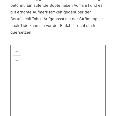
betonnt. Einlaufende Boote haben Vorfahrt und es
gilt erhöhte Aufmerksamkeit gegenüber der
Berufsschifffahrt. Aufgepasst mit der Strömung, je
nach Tide kann sie vor der Einfahrt recht stark
quersetzen.
+
–