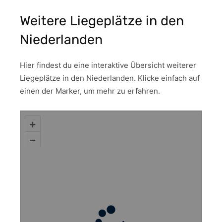
Weitere Liegeplätze in den
Niederlanden
Hier findest du eine interaktive Übersicht weiterer
Liegeplätze in den Niederlanden. Klicke einfach auf
einen der Marker, um mehr zu erfahren.
+
–