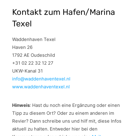
Kontakt zum Hafen/Marina
Texel
Waddenhaven Texel
Haven 26
1792 AE Oudeschild
+31 02 22 32 12 27
UKW-Kanal 31
info@waddenhaventexel.nl
www.waddenhaventexel.nl
Hinweis
: Hast du noch eine Ergänzung oder einen
Tipp zu diesem Ort? Oder zu einem anderen im
Revier? Dann schreibe uns und hilf mit, diese Infos
aktuell zu halten. Entweder hier bei den