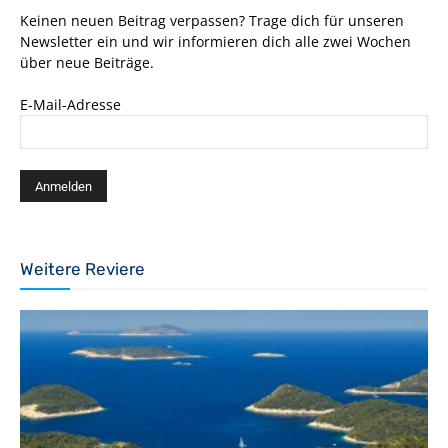
Keinen neuen Beitrag verpassen? Trage dich für unseren
Newsletter ein und wir informieren dich alle zwei Wochen
über neue Beiträge.
E-Mail-Adresse
Weitere Reviere