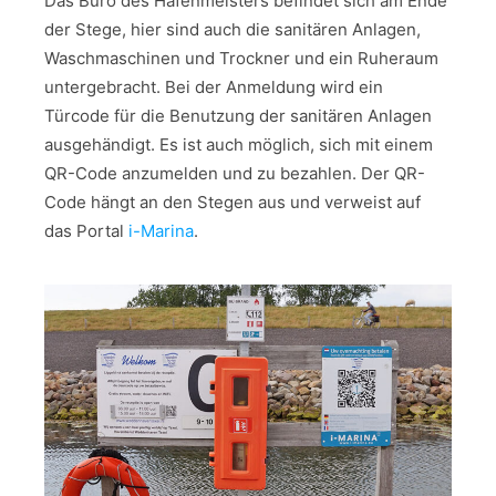
Das Büro des Hafenmeisters befindet sich am Ende
der Stege, hier sind auch die sanitären Anlagen,
Waschmaschinen und Trockner und ein Ruheraum
untergebracht. Bei der Anmeldung wird ein
Türcode für die Benutzung der sanitären Anlagen
ausgehändigt. Es ist auch möglich, sich mit einem
QR-Code anzumelden und zu bezahlen. Der QR-
Code hängt an den Stegen aus und verweist auf
das Portal
i-Marina
.