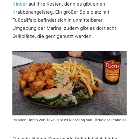
Kinder
auf ihre Kosten, denn es gibt einen
Krabbenangelsteg. Ein großer Spielplatz mit
Fußballfeld befindet sich in unmittelbarer
Umgebung der Marina, zudem gibt es dort acht
Grillplätze, die gern genutzt werden.
Im alten Hafen von Texel gibt es Kibbeling satt! ©radiopelicano.de
Ein sehr kleiner Supermarkt befindet sich hinter