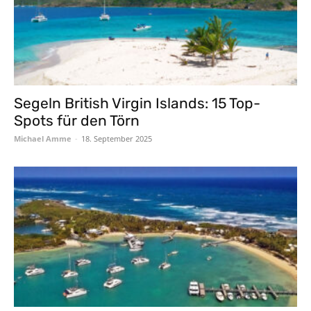
Segeln British Virgin Islands: 15 Top-
Spots für den Törn
Michael Amme
-
18. September 2025