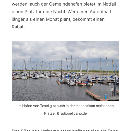
werden, auch der Gemeindehafen bietet im Notfall
einen Platz für eine Nacht. Wer einen Aufenthalt
länger als einen Monat plant, bekommt einen
Rabatt.
Im Hafen von Texel gibt auch in der Hochsaison meist noch
Plätze. ©radiopelicano.de