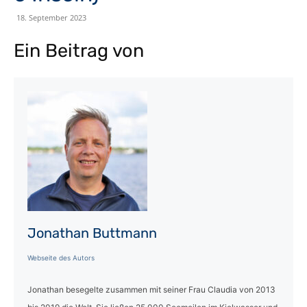
18. September 2023
Ein Beitrag von
Jonathan Buttmann
Webseite des Autors
Jonathan besegelte zusammen mit seiner Frau Claudia von 2013