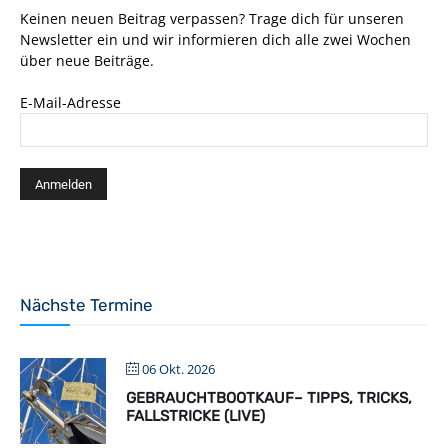
Keinen neuen Beitrag verpassen? Trage dich für unseren
Newsletter ein und wir informieren dich alle zwei Wochen
über neue Beiträge.
E-Mail-Adresse
Nächste Termine
06 Okt. 2026
GEBRAUCHTBOOTKAUF– TIPPS, TRICKS,
FALLSTRICKE (LIVE)