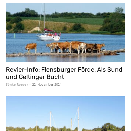
Revier-Info: Flensburger Förde, Als Sund
und Geltinger Bucht
Sönke Roever
-
22. November 2024