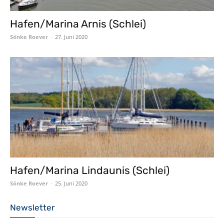
Hafen/Marina Arnis (Schlei)
Sönke Roever
-
27. Juni 2020
Hafen/Marina Lindaunis (Schlei)
Sönke Roever
-
25. Juni 2020
Newsletter