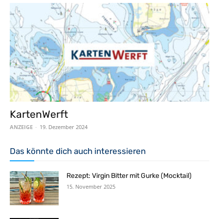
KartenWerft
ANZEIGE
-
19. Dezember 2024
Das könnte dich auch interessieren
Rezept: Virgin Bitter mit Gurke (Mocktail)
15. November 2025