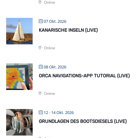
Online
07 Okt. 2026
KANARISCHE INSELN (LIVE)
Online
08 Okt. 2026
ORCA NAVIGATIONS-APP TUTORIAL (LIVE)
Online
12 - 14 Okt. 2026
GRUNDLAGEN DES BOOTSDIESELS (LIVE)