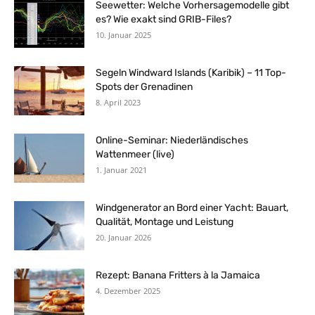
Seewetter: Welche Vorhersagemodelle gibt
es? Wie exakt sind GRIB-Files?
10. Januar 2025
Segeln Windward Islands (Karibik) – 11 Top-
Spots der Grenadinen
8. April 2023
Online-Seminar: Niederländisches
Wattenmeer (live)
1. Januar 2021
Windgenerator an Bord einer Yacht: Bauart,
Qualität, Montage und Leistung
20. Januar 2026
Rezept: Banana Fritters à la Jamaica
4. Dezember 2025