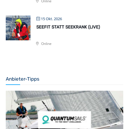
Online
15 Okt. 2026
SEEFIT STATT SEEKRANK (LIVE)
Online
Anbieter-Tipps