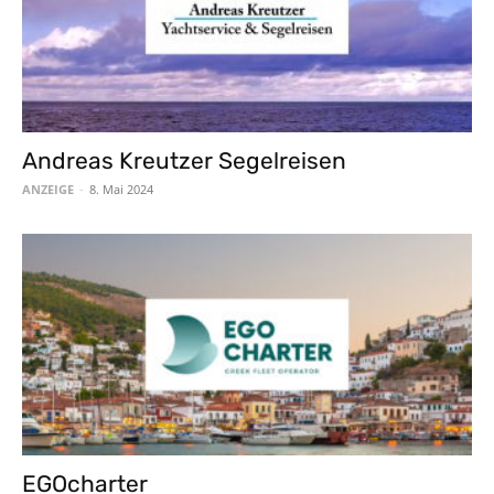
Andreas Kreutzer Segelreisen
ANZEIGE
-
8. Mai 2024
EGOcharter