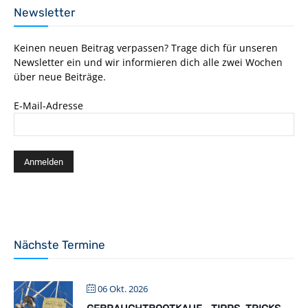
Newsletter
Keinen neuen Beitrag verpassen? Trage dich für unseren
Newsletter ein und wir informieren dich alle zwei Wochen
über neue Beiträge.
E-Mail-Adresse
Nächste Termine
06 Okt. 2026