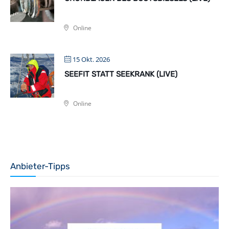
Online
15 Okt. 2026
SEEFIT STATT SEEKRANK (LIVE)
Online
Anbieter-Tipps