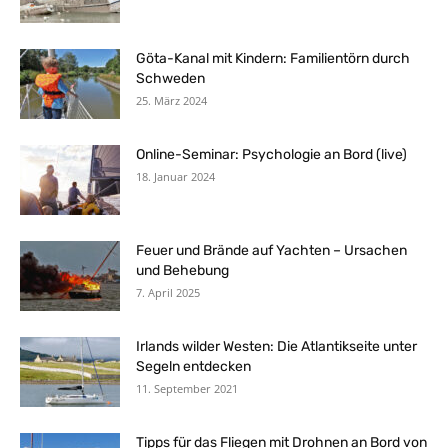
Göta-Kanal mit Kindern: Familientörn durch
Schweden
25. März 2024
Online-Seminar: Psychologie an Bord (live)
18. Januar 2024
Feuer und Brände auf Yachten – Ursachen
und Behebung
7. April 2025
Irlands wilder Westen: Die Atlantikseite unter
Segeln entdecken
11. September 2021
Tipps für das Fliegen mit Drohnen an Bord von