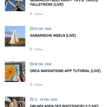
GEBRAUCHTBOOTKAUF– TIPPS, TRICKS,
FALLSTRICKE (LIVE)
Online
07 Okt. 2026
KANARISCHE INSELN (LIVE)
Online
08 Okt. 2026
ORCA NAVIGATIONS-APP TUTORIAL (LIVE)
Online
12 - 14 Okt. 2026
GRUNDLAGEN DES BOOTSDIESELS (LIVE)