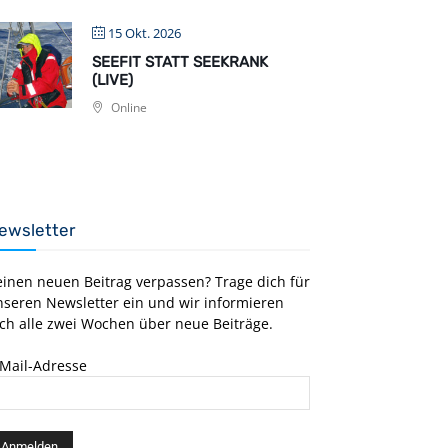
15 Okt. 2026
SEEFIT STATT SEEKRANK
(LIVE)
Online
ewsletter
einen neuen Beitrag verpassen? Trage dich für
nseren Newsletter ein und wir informieren
ch alle zwei Wochen über neue Beiträge.
-Mail-Adresse