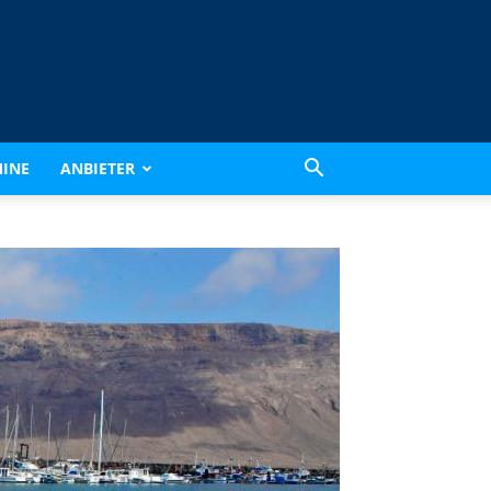
INE
ANBIETER