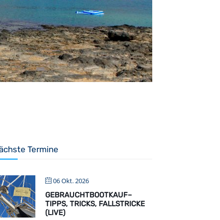
ächste Termine
06 Okt. 2026
GEBRAUCHTBOOTKAUF–
TIPPS, TRICKS, FALLSTRICKE
(LIVE)