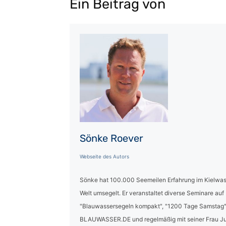
Ein Beitrag von
Sönke Roever
Webseite des Autors
Sönke hat 100.000 Seemeilen Erfahrung im Kielwas
Welt umsegelt. Er veranstaltet diverse Seminare auf
"Blauwassersegeln kompakt", "1200 Tage Samstag" 
BLAUWASSER.DE und regelmäßig mit seiner Frau Ju