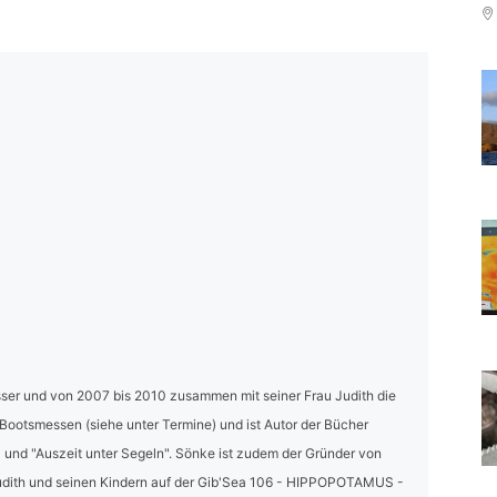
ser und von 2007 bis 2010 zusammen mit seiner Frau Judith die
 Bootsmessen (siehe unter Termine) und ist Autor der Bücher
und "Auszeit unter Segeln". Sönke ist zudem der Gründer von
dith und seinen Kindern auf der Gib'Sea 106 - HIPPOPOTAMUS -