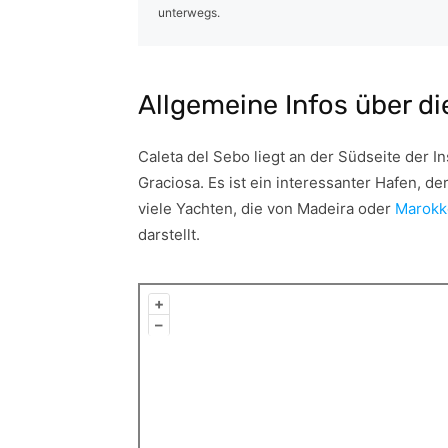
unterwegs.
Allgemeine Infos über di
Caleta del Sebo liegt an der Südseite der 
Graciosa. Es ist ein interessanter Hafen, d
viele Yachten, die von Madeira oder
Marokk
darstellt.
+
–