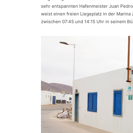
sehr entspannten Hafenmeister Juan Pedro
weist einen freien Liegeplatz in der Marina z
zwischen 07:45 und 14:15 Uhr in seinem Bür