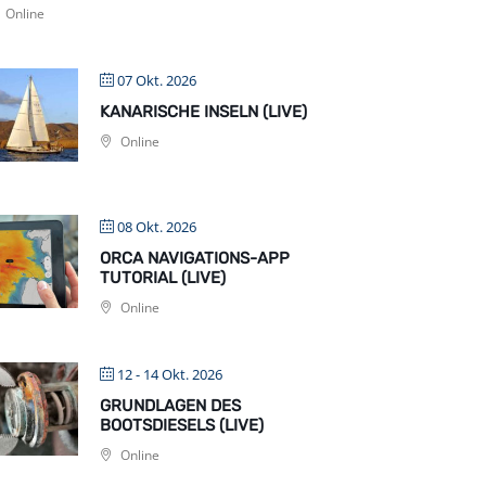
Online
07 Okt. 2026
KANARISCHE INSELN (LIVE)
Online
08 Okt. 2026
ORCA NAVIGATIONS-APP
TUTORIAL (LIVE)
Online
12 - 14 Okt. 2026
GRUNDLAGEN DES
BOOTSDIESELS (LIVE)
Online