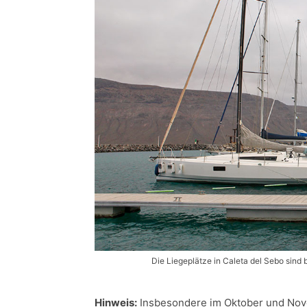
Die Liegeplätze in Caleta del Sebo sind
Hinweis:
Insbesondere im Oktober und Nove