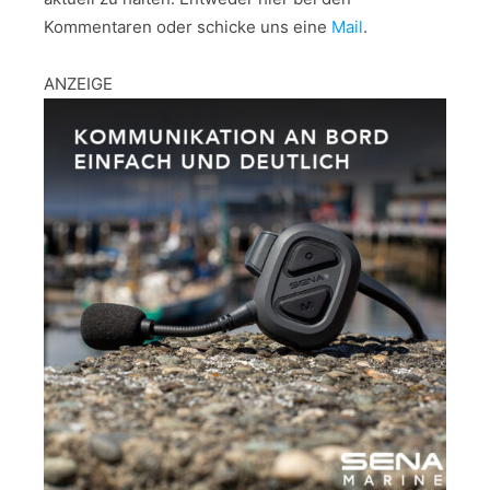
Kommentaren oder schicke uns eine
Mail
.
ANZEIGE