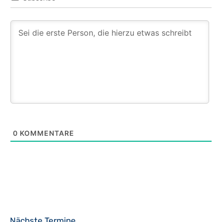
0
KOMMENTARE
Nächste Termine