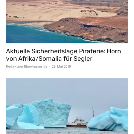
Aktuelle Sicherheitslage Piraterie: Horn
von Afrika/Somalia für Segler
Redaktion Blauwasser.de
-
28. Mai 2019