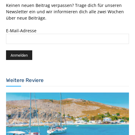
Keinen neuen Beitrag verpassen? Trage dich für unseren
Newsletter ein und wir informieren dich alle zwei Wochen
über neue Beiträge.
E-Mail-Adresse
Weitere Reviere