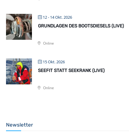
12 - 14 Okt. 2026
GRUNDLAGEN DES BOOTSDIESELS (LIVE)
Online
15 Okt. 2026
SEEFIT STATT SEEKRANK (LIVE)
Online
Newsletter