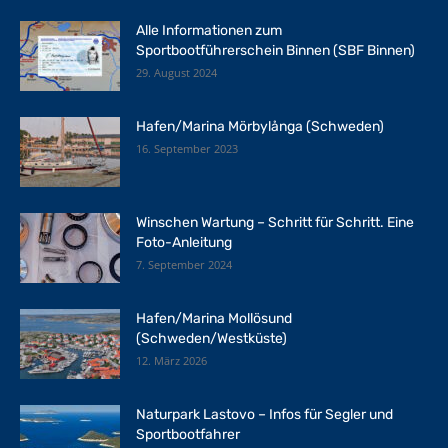
Alle Informationen zum
Sportbootführerschein Binnen (SBF Binnen)
29. August 2024
Hafen/Marina Mörbylånga (Schweden)
16. September 2023
Winschen Wartung – Schritt für Schritt. Eine
Foto-Anleitung
7. September 2024
Hafen/Marina Mollösund
(Schweden/Westküste)
12. März 2026
Naturpark Lastovo – Infos für Segler und
Sportbootfahrer