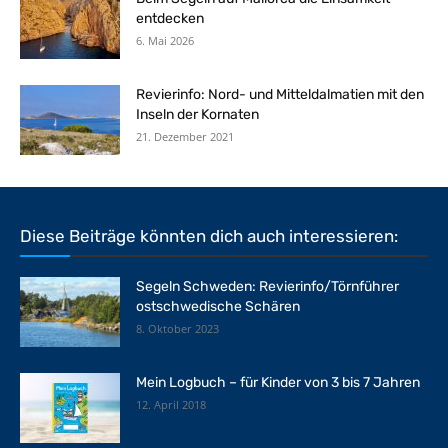
entdecken
6. Mai 2026
Revierinfo: Nord- und Mitteldalmatien mit den
Inseln der Kornaten
21. Dezember 2021
Diese Beiträge könnten dich auch interessieren:
Segeln Schweden: Revierinfo/Törnführer
ostschwedische Schären
8. Oktober 2023
Mein Logbuch – für Kinder von 3 bis 7 Jahren
12. April 2018