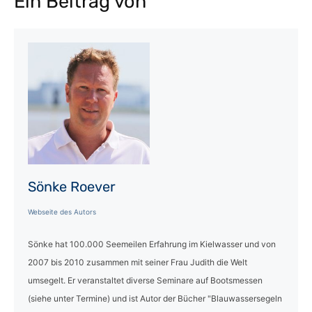
Ein Beitrag von
Sönke Roever
Webseite des Autors
Sönke hat 100.000 Seemeilen Erfahrung im Kielwasser und von
2007 bis 2010 zusammen mit seiner Frau Judith die Welt
umsegelt. Er veranstaltet diverse Seminare auf Bootsmessen
(siehe unter Termine) und ist Autor der Bücher "Blauwassersegeln