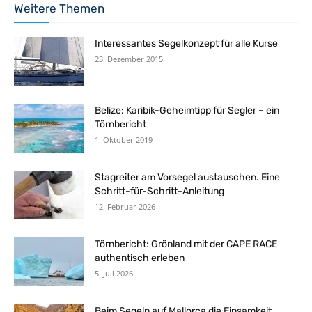
Weitere Themen
Interessantes Segelkonzept für alle Kurse
23. Dezember 2015
Belize: Karibik-Geheimtipp für Segler – ein
Törnbericht
1. Oktober 2019
Stagreiter am Vorsegel austauschen. Eine
Schritt-für-Schritt-Anleitung
12. Februar 2026
Törnbericht: Grönland mit der CAPE RACE
authentisch erleben
5. Juli 2026
Beim Segeln auf Mallorca die Einsamkeit