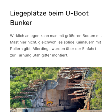
Liegeplätze beim U-Boot
Bunker
Wirklich anlegen kann man mit größeren Booten mit
Mast hier nicht, gleichwohl es solide Kaimauern mit
Pollern gibt. Allerdings wurden über der Einfahrt
zur Tarnung Stahlgitter montiert.