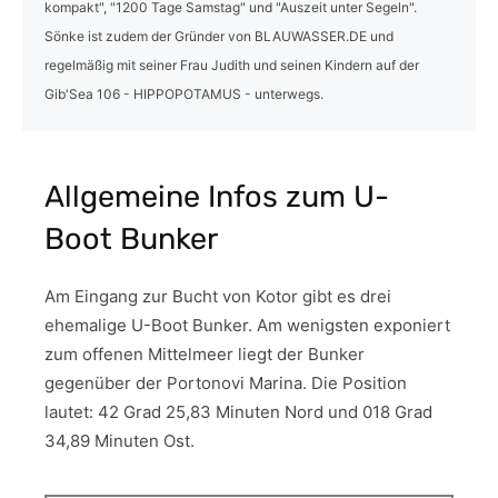
kompakt", "1200 Tage Samstag" und "Auszeit unter Segeln".
Sönke ist zudem der Gründer von BLAUWASSER.DE und
regelmäßig mit seiner Frau Judith und seinen Kindern auf der
Gib'Sea 106 - HIPPOPOTAMUS - unterwegs.
Allgemeine Infos zum U-
Boot Bunker
Am Eingang zur Bucht von Kotor gibt es drei
ehemalige U-Boot Bunker. Am wenigsten exponiert
zum offenen Mittelmeer liegt der Bunker
gegenüber der Portonovi Marina. Die Position
lautet: 42 Grad 25,83 Minuten Nord und 018 Grad
34,89 Minuten Ost.