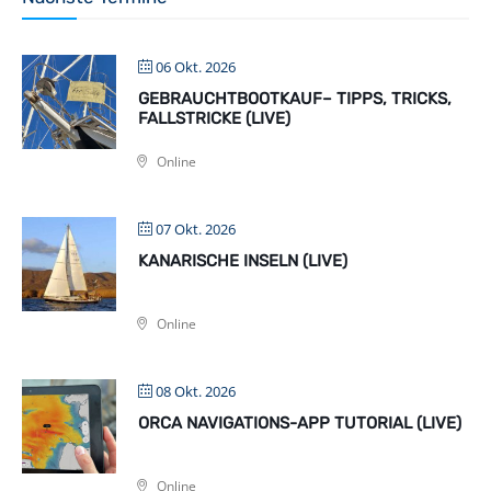
06 Okt. 2026
GEBRAUCHTBOOTKAUF– TIPPS, TRICKS,
FALLSTRICKE (LIVE)
Online
07 Okt. 2026
KANARISCHE INSELN (LIVE)
Online
08 Okt. 2026
ORCA NAVIGATIONS-APP TUTORIAL (LIVE)
Online