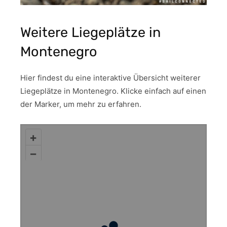
Weitere Liegeplätze in
Montenegro
Hier findest du eine interaktive Übersicht weiterer
Liegeplätze in Montenegro. Klicke einfach auf einen
der Marker, um mehr zu erfahren.
+
–