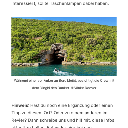
interessiert, sollte Taschenlampen dabei haben.
Während einer vor Anker an Bord bleibt, besichtigt die Crew mit
dem Dinghi den Bunker. ©Sönke Roever
Hinweis
: Hast du noch eine Ergänzung oder einen
Tipp zu diesem Ort? Oder zu einem anderen im
Revier? Dann schreibe uns und hilf mit, diese Infos
aktuell zu halten. Entweder hier bei den