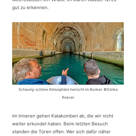
gut zu erkennen.
Schaurig-schöne Atmosphäre herrscht im Bunker. ©Sönke
Roever
Im Inneren gehen Katakomben ab, die wir nicht
weiter erkundet haben. Beim letzten Besuch
standen die Türen offen. Wer sich dafür näher