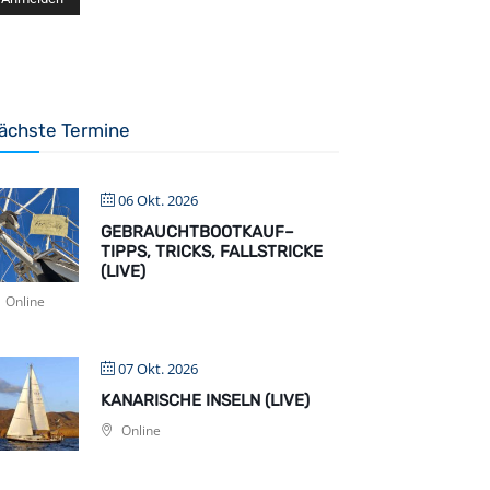
ächste Termine
06 Okt. 2026
GEBRAUCHTBOOTKAUF–
TIPPS, TRICKS, FALLSTRICKE
(LIVE)
Online
07 Okt. 2026
KANARISCHE INSELN (LIVE)
Online