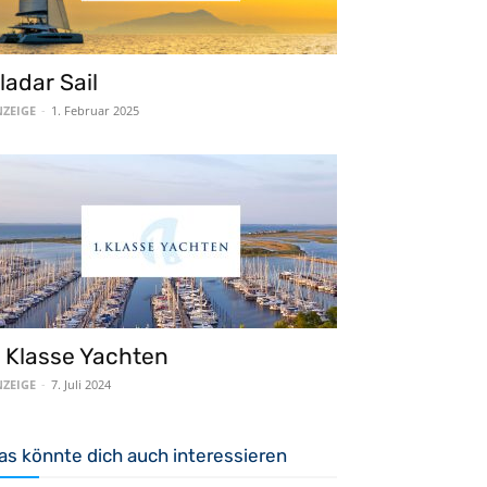
ladar Sail
ZEIGE
-
1. Februar 2025
. Klasse Yachten
ZEIGE
-
7. Juli 2024
as könnte dich auch interessieren