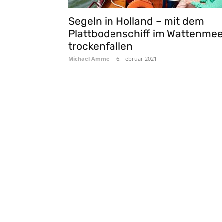
Segeln in Holland – mit dem
Plattbodenschiff im Wattenmee
trockenfallen
Michael Amme
-
6. Februar 2021