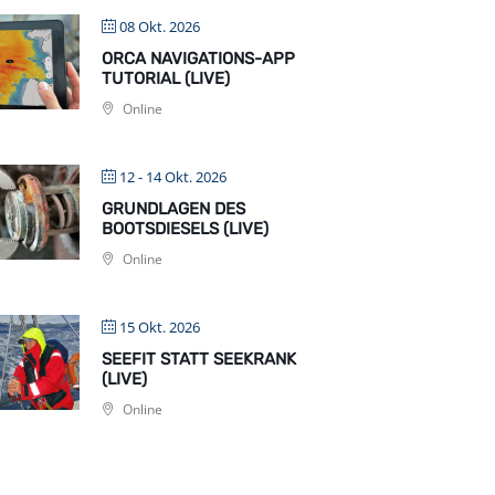
08 Okt. 2026
ORCA NAVIGATIONS-APP
TUTORIAL (LIVE)
Online
12 - 14 Okt. 2026
GRUNDLAGEN DES
BOOTSDIESELS (LIVE)
Online
15 Okt. 2026
SEEFIT STATT SEEKRANK
(LIVE)
Online