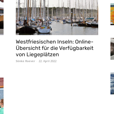
Westfriesischen Inseln: Online-
Übersicht für die Verfügbarkeit
von Liegeplätzen
Sönke Roever
-
22. April 2022